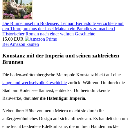
Die Blumeninsel im Bodensee: Lennart Bernadotte verzichtete auf
den Thron, um aus der Insel Mainau ein Paradies zu machen |
Historischer Roman nach einer wahren Geschichte
15,00 EUR
Bei Amazon kaufen
Konstanz mit der Imperia und seinen zahlreichen
Brunnen
Die baden-württembergische Metropole Konstanz blickt auf eine
lange und wechselvolle Geschichte
zurück. Während Du durch die
Stadt am Bodensee flanierst, entdeckst Du beeindruckende
Bauwerke, darunter
die Hafenfigur Imperia
.
Neben ihrer Höhe von neun Metern macht sie durch ihr
außergewöhnliches Design auf sich aufmerksam. Es handelt sich um
eine leicht bekleidete Edelkurtisane, die in ihren Händen nackte