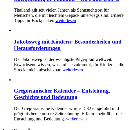
Thailand gilt seit vielen Jahren als Sehnsuchtsort für
Menschen, die mit leichtem Gepäck unterwegs sind. Unsere
Tipps für Backpacker.
weiterlesen
Jakobsweg mit Kindern: Besonderheiten und
Herausforderungen
Der Jakobsweg ist der wichtigste Pilgerpfad weltweit.
Erwachsene wissen, was auf sie zukommt, für Kinder ist die
Strecke nicht abschätzbar.
weiterlesen
Gregorianischer Kalender – Entstehung,
Geschichte und Bedeutung
Der Gregorianische Kalender wurde 1582 eingeführt und
prägt bis heute unsere Zeitrechnung. Erfahre mehr über die
Entstehung und Bedeutung.
weiterlesen