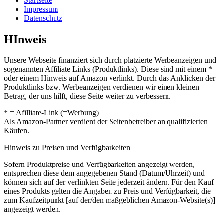
Startseite
Impressum
Datenschutz
HInweis
Unsere Webseite finanziert sich durch platzierte Werbeanzeigen und
sogenannten Affiliate Links (Produktlinks). Diese sind mit einem *
oder einem Hinweis auf Amazon verlinkt. Durch das Anklicken der
Produktlinks bzw. Werbeanzeigen verdienen wir einen kleinen
Betrag, der uns hilft, diese Seite weiter zu verbessern.
* = Afilliate-Link (=Werbung)
Als Amazon-Partner verdient der Seitenbetreiber an qualifizierten
Käufen.
Hinweis zu Preisen und Verfügbarkeiten
Sofern Produktpreise und Verfügbarkeiten angezeigt werden,
entsprechen diese dem angegebenen Stand (Datum/Uhrzeit) und
können sich auf der verlinkten Seite jederzeit ändern. Für den Kauf
eines Produkts gelten die Angaben zu Preis und Verfügbarkeit, die
zum Kaufzeitpunkt [auf der/den maßgeblichen Amazon-Website(s)]
angezeigt werden.