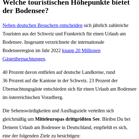
Welche touristischen Höhepunkte bietet
der Bodensee?
Neben deutschen Besuchern entscheiden
sich jährlich zahlreiche
Touristen aus der Schweiz und Frankreich für einen Urlaub am
Bodensee. Insgesamt verzeichnete die internationale
Bodenseeregion im Jahr 2022
knapp 20 Millionen
Gästeübernachtungen
.
40 Prozent davon entfielen auf deutsche Landkreise, rund
36 Prozent auf die Kantone in der Schweiz. 23 Prozent der
Übernachtungsgäste entschieden sich für einen Urlaub am Bodensee
im österreichischen Vorarlberg.
Die Sehenswürdigkeiten und Ausflugsziele verteilen sich
gleichmäßig um
Mitteleuropas drittgrößten See
. Bleibst Du bei
Deinem Urlaub am Bodensee in Deutschland, empfiehlt es sich,
eine der folgenden Ziele zu besichtigen: