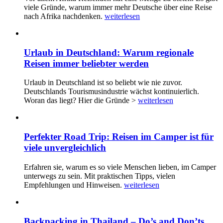
viele Gründe, warum immer mehr Deutsche über eine Reise
nach Afrika nachdenken.
weiterlesen
Urlaub in Deutschland: Warum regionale
Reisen immer beliebter werden
Urlaub in Deutschland ist so beliebt wie nie zuvor.
Deutschlands Tourismusindustrie wächst kontinuierlich.
Woran das liegt? Hier die Gründe >
weiterlesen
Perfekter Road Trip: Reisen im Camper ist für
viele unvergleichlich
Erfahren sie, warum es so viele Menschen lieben, im Camper
unterwegs zu sein. Mit praktischen Tipps, vielen
Empfehlungen und Hinweisen.
weiterlesen
Backpacking in Thailand – Do’s and Don’ts