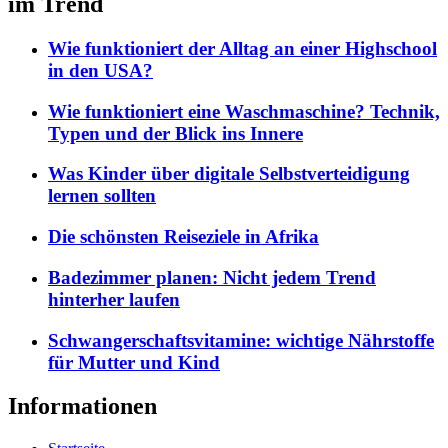
im Trend
Wie funktioniert der Alltag an einer Highschool
in den USA?
Wie funktioniert eine Waschmaschine? Technik,
Typen und der Blick ins Innere
Was Kinder über digitale Selbstverteidigung
lernen sollten
Die schönsten Reiseziele in Afrika
Badezimmer planen: Nicht jedem Trend
hinterher laufen
Schwangerschaftsvitamine: wichtige Nährstoffe
für Mutter und Kind
Informationen