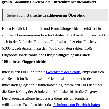
größte Sammlung, welche die Luftschifffahrt thematisiert
.
Siehe auch
Dänische Traditionen im Überblick
Einen Einblick in die Luft- und Raumfahrtgeschichte erhältst Du
auch im Dorniermuseum Friedrichshafen. Die Ausstellung erstreckt
sich in der Nähe des Bodensee-Flughafens über eine Fläche von
6.000 Quadratmetern. Zu den 400 Exponaten zählen große
Flugboote sowie zahlreiche
Originalflugzeuge aus über
100 Jahren Fluggeschichte
.
Interessierst Du Dich für die
Geschichte der Schule
, empfiehlt sich
ein Besuch im Schulmuseum Friedrichshafen. In der in der
Innenstadt gelegenen Kultureinrichtung informierst Du Dich über
die Entwicklung der Schule vom Mittelalter bis in die Gegenwart.
Die Dauerausstellung heißt Gäste dienstags bis sonntags
willkommen. Daneben bietet das
Schulmuseum Friedrichshafen