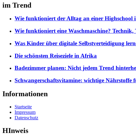
im Trend
Wie funktioniert der Alltag an einer Highschool
Wie funktioniert eine Waschmaschine? Technik, 
Was Kinder über digitale Selbstverteidigung lern
Die schönsten Reiseziele in Afrika
Badezimmer planen: Nicht jedem Trend hinterhe
Schwangerschaftsvitamine: wichtige Nährstoffe 
Informationen
Startseite
Impressum
Datenschutz
HInweis