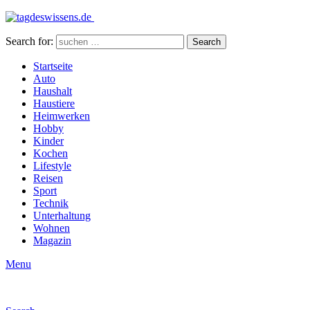
Search for:
Search
Startseite
Auto
Haushalt
Haustiere
Heimwerken
Hobby
Kinder
Kochen
Lifestyle
Reisen
Sport
Technik
Unterhaltung
Wohnen
Magazin
Menu