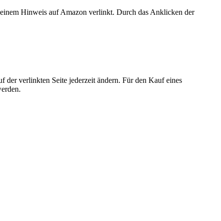
er einem Hinweis auf Amazon verlinkt. Durch das Anklicken der
der verlinkten Seite jederzeit ändern. Für den Kauf eines
werden.