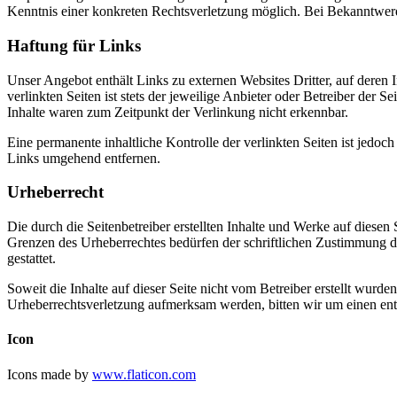
Kenntnis einer konkreten Rechtsverletzung möglich. Bei Bekanntwer
Haftung für Links
Unser Angebot enthält Links zu externen Websites Dritter, auf deren
verlinkten Seiten ist stets der jeweilige Anbieter oder Betreiber der
Inhalte waren zum Zeitpunkt der Verlinkung nicht erkennbar.
Eine permanente inhaltliche Kontrolle der verlinkten Seiten ist jed
Links umgehend entfernen.
Urheberrecht
Die durch die Seitenbetreiber erstellten Inhalte und Werke auf diese
Grenzen des Urheberrechtes bedürfen der schriftlichen Zustimmung de
gestattet.
Soweit die Inhalte auf dieser Seite nicht vom Betreiber erstellt wurde
Urheberrechtsverletzung aufmerksam werden, bitten wir um einen en
Icon
Icons made by
www.flaticon.com