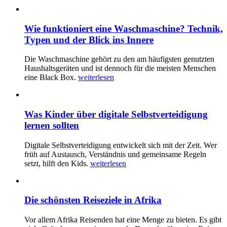
Wie funktioniert eine Waschmaschine? Technik,
Typen und der Blick ins Innere
Die Waschmaschine gehört zu den am häufigsten genutzten
Haushaltsgeräten und ist dennoch für die meisten Menschen
eine Black Box.
weiterlesen
Was Kinder über digitale Selbstverteidigung
lernen sollten
Digitale Selbstverteidigung entwickelt sich mit der Zeit. Wer
früh auf Austausch, Verständnis und gemeinsame Regeln
setzt, hilft den Kids.
weiterlesen
Die schönsten Reiseziele in Afrika
Vor allem Afrika Reisenden hat eine Menge zu bieten. Es gibt