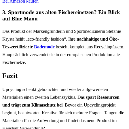
Bei Amazon kaufen
3. Sportmode aus alten Fischereinetzen? Ein Blick
auf Blue Maou
Das Produkt der Markengründerin und Sportmedizinerin Stefanie
Krysta heißt „eco-friendly fashion“. Ihre
nachhaltige und Öko-
Tex-zertifizierte
Bademode
besteht komplett aus Recyclingfasern.
Hauptsächlich verwendet sie in der europäischen Produktion alte
Fischernetze.
Fazit
Upcycling schenkt gebrauchten und wieder aufgewerteten
Materialien einen zweiten Lebenszyklus. Das
spart Ressourcen
und trägt zum Klimaschutz bei
. Bevor ein Upcyclingprojekt
beginnt, beantworten Kreative für sich mehrere Fragen. Taugen die
Materialien für die Aufwertung und findet das neue Produkt im
Haushalt Verwendung?