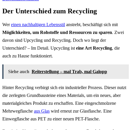
Der Unterschied zum Recycling
Wer
einen nachhaltigen Lebensstil
anstrebt, beschäftigt sich mit
Möglichkeiten, um Rohstoffe und Ressourcen zu sparen
. Zwei
davon sind Upcycling und Recycling. Doch wo liegt der
Unterschied? – Im Detail. Upcycling ist
eine Art Recycling
, die
auch zu Hause funktioniert.
Siehe auch
Reiterstellung – mal Trab, mal Galopp
Hinter Recycling verbirgt sich ein industrieller Prozess. Dieser nutzt
die zerlegten Grundbausteine eines Materials, um ein neues, aber
materialgleiches Produkt zu erschaffen. Eine eingeschmolzene
Mehrwegflasche
aus Glas
wird erneut zur Glasflasche. Eine
Einwegflasche aus PET zu einer neuen PET-Flasche.