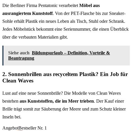
Die Berliner Firma Pentatonic verarbeitet
Möbel aus
ausrangiertem Kunststoff
. Von der PET-Flasche bis zur Sneaker-
Sohle erhält Plastik ein neues Leben als Tisch, Stuhl oder Schrank.
Jedes Möbelstück bekommt eine Seriennummer, die einen Überblick
über die verbauten Materialien gibt.
Siehe auch
Bildungsurlaub – Definition, Vorteile &
Beantragung
2. Sonnenbrillen aus recyceltem Plastik? Ein Job für
Clean Waves
Lust auf eine neue Sonnenbrille? Die Modelle von Clean Waves
bestehen
aus Kunststoffen, die im Meer trieben
. Der Kauf einer
Brille trägt somit zur Säuberung der Meere und zum Schutz kleiner
Inseln bei.
Angebot
Bestseller Nr. 1