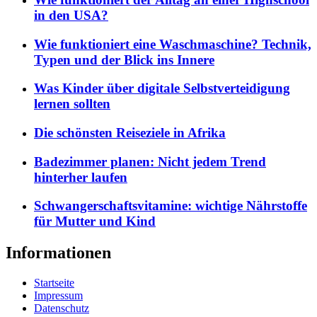
in den USA?
Wie funktioniert eine Waschmaschine? Technik,
Typen und der Blick ins Innere
Was Kinder über digitale Selbstverteidigung
lernen sollten
Die schönsten Reiseziele in Afrika
Badezimmer planen: Nicht jedem Trend
hinterher laufen
Schwangerschaftsvitamine: wichtige Nährstoffe
für Mutter und Kind
Informationen
Startseite
Impressum
Datenschutz