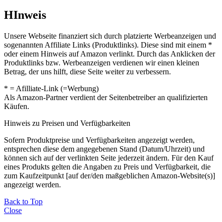
HInweis
Unsere Webseite finanziert sich durch platzierte Werbeanzeigen und
sogenannten Affiliate Links (Produktlinks). Diese sind mit einem *
oder einem Hinweis auf Amazon verlinkt. Durch das Anklicken der
Produktlinks bzw. Werbeanzeigen verdienen wir einen kleinen
Betrag, der uns hilft, diese Seite weiter zu verbessern.
* = Afilliate-Link (=Werbung)
Als Amazon-Partner verdient der Seitenbetreiber an qualifizierten
Käufen.
Hinweis zu Preisen und Verfügbarkeiten
Sofern Produktpreise und Verfügbarkeiten angezeigt werden,
entsprechen diese dem angegebenen Stand (Datum/Uhrzeit) und
können sich auf der verlinkten Seite jederzeit ändern. Für den Kauf
eines Produkts gelten die Angaben zu Preis und Verfügbarkeit, die
zum Kaufzeitpunkt [auf der/den maßgeblichen Amazon-Website(s)]
angezeigt werden.
Back to Top
Close