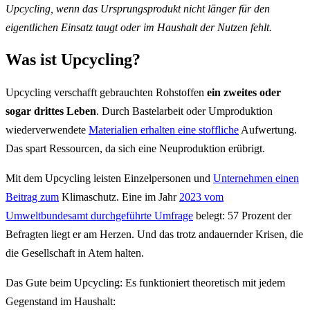
Upcycling, wenn das Ursprungsprodukt nicht länger für den
eigentlichen Einsatz taugt oder im Haushalt der Nutzen fehlt.
Was ist Upcycling?
Upcycling verschafft gebrauchten Rohstoffen
ein zweites oder
sogar drittes Leben
. Durch Bastelarbeit oder Umproduktion
wiederverwendete
Materialien erhalten eine stoffliche
Aufwertung.
Das spart Ressourcen, da sich eine Neuproduktion erübrigt.
Mit dem Upcycling leisten Einzelpersonen und
Unternehmen einen
Beitrag zum
Klimaschutz. Eine im Jahr
2023 vom
Umweltbundesamt durchgeführte Umfrage
belegt: 57 Prozent der
Befragten liegt er am Herzen. Und das trotz andauernder Krisen, die
die Gesellschaft in Atem halten.
Das Gute beim Upcycling: Es funktioniert theoretisch mit jedem
Gegenstand im Haushalt: