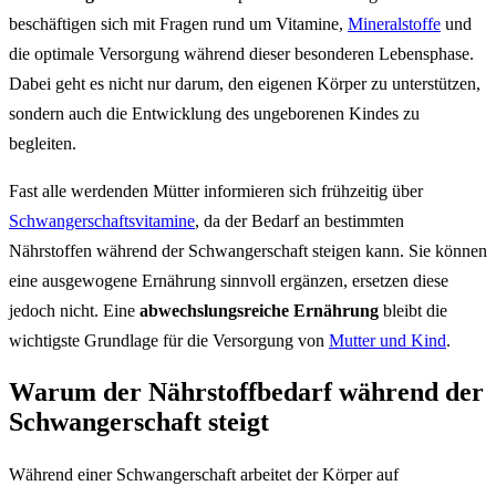
beschäftigen sich mit Fragen rund um Vitamine,
Mineralstoffe
und
die optimale Versorgung während dieser besonderen Lebensphase.
Dabei geht es nicht nur darum, den eigenen Körper zu unterstützen,
sondern auch die Entwicklung des ungeborenen Kindes zu
begleiten.
Fast alle werdenden Mütter informieren sich frühzeitig über
Schwangerschaftsvitamine
, da der Bedarf an bestimmten
Nährstoffen während der Schwangerschaft steigen kann. Sie können
eine ausgewogene Ernährung sinnvoll ergänzen, ersetzen diese
jedoch nicht. Eine
abwechslungsreiche Ernährung
bleibt die
wichtigste Grundlage für die Versorgung von
Mutter und Kind
.
Warum der Nährstoffbedarf während der
Schwangerschaft steigt
Während einer Schwangerschaft arbeitet der Körper auf