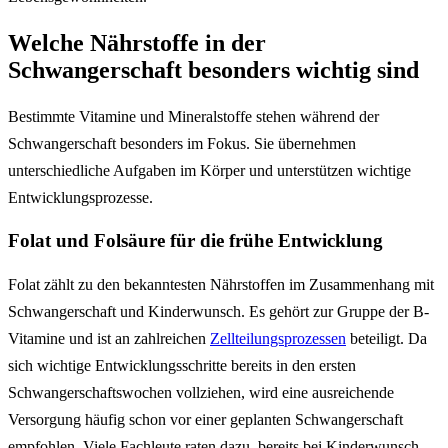
Welche Nährstoffe in der
Schwangerschaft besonders wichtig sind
Bestimmte Vitamine und Mineralstoffe stehen während der
Schwangerschaft besonders im Fokus. Sie übernehmen
unterschiedliche Aufgaben im Körper und unterstützen wichtige
Entwicklungsprozesse.
Folat und Folsäure für die frühe Entwicklung
Folat zählt zu den bekanntesten Nährstoffen im Zusammenhang mit
Schwangerschaft und Kinderwunsch. Es gehört zur Gruppe der B-
Vitamine und ist an zahlreichen
Zellteilungsprozessen
beteiligt. Da
sich wichtige Entwicklungsschritte bereits in den ersten
Schwangerschaftswochen vollziehen, wird eine ausreichende
Versorgung häufig schon vor einer geplanten Schwangerschaft
empfohlen. Viele Fachleute raten dazu, bereits bei Kinderwunsch