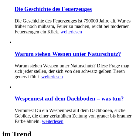
Die Geschichte des Feuerzeuges
Die Geschichte des Feuerzeuges ist 790000 Jahre alt. War es
früher noch mühsam, Feuer zu machen, reicht bei modernen
Feuerzeugen ein Klick.
weiterlesen
Warum stehen Wespen unter Naturschutz?
Warum stehen Wespen unter Naturschutz? Diese Frage mag
sich jeder stellen, der sich von den schwarz-gelben Tieren
genervt fühlt.
weiterlesen
Wespennest auf dem Dachboden – was tun?
Vermutest Du ein Wespennest auf dem Dachboden, suche
Gebilde, die einer zerknüllten Zeitung von grauer bis brauner
Farbe ähneln.
weiterlesen
im Trend