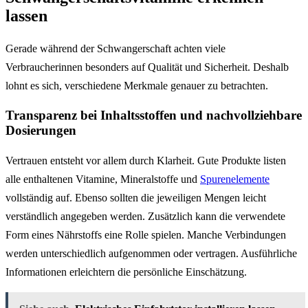
lassen
Gerade während der Schwangerschaft achten viele
Verbraucherinnen besonders auf Qualität und Sicherheit. Deshalb
lohnt es sich, verschiedene Merkmale genauer zu betrachten.
Transparenz bei Inhaltsstoffen und nachvollziehbare
Dosierungen
Vertrauen entsteht vor allem durch Klarheit. Gute Produkte listen
alle enthaltenen Vitamine, Mineralstoffe und
Spurenelemente
vollständig auf. Ebenso sollten die jeweiligen Mengen leicht
verständlich angegeben werden. Zusätzlich kann die verwendete
Form eines Nährstoffs eine Rolle spielen. Manche Verbindungen
werden unterschiedlich aufgenommen oder vertragen. Ausführliche
Informationen erleichtern die persönliche Einschätzung.