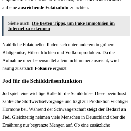
auf eine
ausreichende Folatzufuhr
zu achten.
Siehe auch
Die besten Tipps, um Fake Immobilien im
Internet zu erkennen
Natürliche Folatquellen finden sich unter anderem in grünem
Blattgemüse, Hülsenfrüchten und Vollkornprodukten. Da die
Aufnahme über Lebensmittel allein nicht immer ausreicht, wird
häufig zusätzlich
Folsäure
ergänzt.
Jod für die Schilddrüsenfunktion
Jod spielt eine wichtige Rolle für die Schilddrüse. Diese beeinflusst
zahlreiche Stoffwechselvorgänge und trägt zur Produktion wichtiger
Hormone bei. Während der Schwangerschaft
steigt der Bedarf an
Jod
. Gleichzeitig nehmen viele Menschen in Deutschland über die
Ernährung nur begrenzte Mengen auf. Ob eine zusätzliche