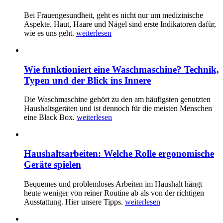
Bei Frauengesundheit, geht es nicht nur um medizinische
Aspekte. Haut, Haare und Nägel sind erste Indikatoren dafür,
wie es uns geht.
weiterlesen
Wie funktioniert eine Waschmaschine? Technik,
Typen und der Blick ins Innere
Die Waschmaschine gehört zu den am häufigsten genutzten
Haushaltsgeräten und ist dennoch für die meisten Menschen
eine Black Box.
weiterlesen
Haushaltsarbeiten: Welche Rolle ergonomische
Geräte spielen
Bequemes und problemloses Arbeiten im Haushalt hängt
heute weniger von reiner Routine ab als von der richtigen
Ausstattung. Hier unsere Tipps.
weiterlesen