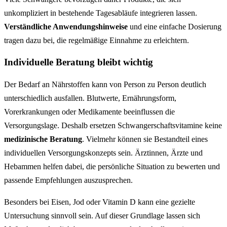
unkompliziert in bestehende Tagesabläufe integrieren lassen.
Verständliche Anwendungshinweise
und eine einfache Dosierung
tragen dazu bei, die regelmäßige Einnahme zu erleichtern.
Individuelle Beratung bleibt wichtig
Der Bedarf an Nährstoffen kann von Person zu Person deutlich
unterschiedlich ausfallen. Blutwerte, Ernährungsform,
Vorerkrankungen oder Medikamente beeinflussen die
Versorgungslage. Deshalb ersetzen Schwangerschaftsvitamine keine
medizinische Beratung
. Vielmehr können sie Bestandteil eines
individuellen Versorgungskonzepts sein. Ärztinnen, Ärzte und
Hebammen helfen dabei, die persönliche Situation zu bewerten und
passende Empfehlungen auszusprechen.
Besonders bei Eisen, Jod oder Vitamin D kann eine gezielte
Untersuchung sinnvoll sein. Auf dieser Grundlage lassen sich