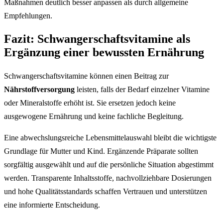
Maßnahmen deutlich besser anpassen als durch allgemeine
Empfehlungen.
Fazit: Schwangerschaftsvitamine als
Ergänzung einer bewussten Ernährung
Schwangerschaftsvitamine können einen Beitrag zur
Nährstoffversorgung
leisten, falls der Bedarf einzelner Vitamine
oder Mineralstoffe erhöht ist. Sie ersetzen jedoch keine
ausgewogene Ernährung und keine fachliche Begleitung.
Eine abwechslungsreiche Lebensmittelauswahl bleibt die wichtigste
Grundlage für Mutter und Kind. Ergänzende Präparate sollten
sorgfältig ausgewählt und auf die persönliche Situation abgestimmt
werden. Transparente Inhaltsstoffe, nachvollziehbare Dosierungen
und hohe Qualitätsstandards schaffen Vertrauen und unterstützen
eine informierte Entscheidung.