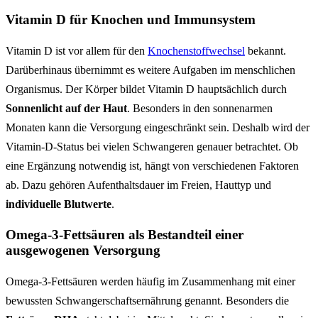
Vitamin D für Knochen und Immunsystem
Vitamin D ist vor allem für den
Knochenstoffwechsel
bekannt.
Darüberhinaus übernimmt es weitere Aufgaben im menschlichen
Organismus. Der Körper bildet Vitamin D hauptsächlich durch
Sonnenlicht auf der Haut
. Besonders in den sonnenarmen
Monaten kann die Versorgung eingeschränkt sein. Deshalb wird der
Vitamin-D-Status bei vielen Schwangeren genauer betrachtet. Ob
eine Ergänzung notwendig ist, hängt von verschiedenen Faktoren
ab. Dazu gehören Aufenthaltsdauer im Freien, Hauttyp und
individuelle Blutwerte
.
Omega-3-Fettsäuren als Bestandteil einer
ausgewogenen Versorgung
Omega-3-Fettsäuren werden häufig im Zusammenhang mit einer
bewussten Schwangerschaftsernährung genannt. Besonders die