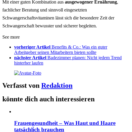
Mit einer guten Kombination aus
ausgewogener Ernährung
,
fachlicher Beratung und sinnvoll eingesetzten
Schwangerschaftsvitaminen lässt sich die besondere Zeit der
Schwangerschaft bewusster und sicherer begleiten.
See more
vorheriger Artikel
Benefits & Co.: Was ein guter
Arbeitgeber seinen Mitarbeitern bieten sollte
nächster Artikel
Badezimmer planen: Nicht jedem Trend
hinterher laufen
Verfasst von
Redaktion
könnte dich auch interessieren
Frauengesundheit – Was Haut und Haare
tatsächlich brauchen