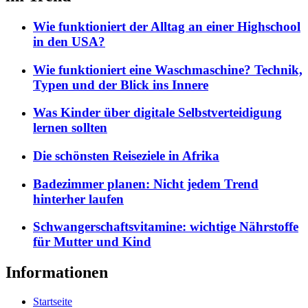
Wie funktioniert der Alltag an einer Highschool
in den USA?
Wie funktioniert eine Waschmaschine? Technik,
Typen und der Blick ins Innere
Was Kinder über digitale Selbstverteidigung
lernen sollten
Die schönsten Reiseziele in Afrika
Badezimmer planen: Nicht jedem Trend
hinterher laufen
Schwangerschaftsvitamine: wichtige Nährstoffe
für Mutter und Kind
Informationen
Startseite