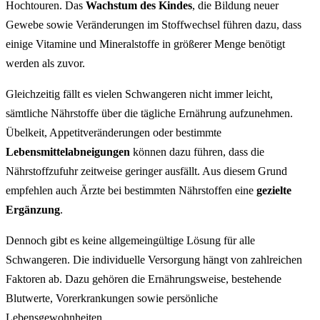
Hochtouren. Das
Wachstum des Kindes
, die Bildung neuer
Gewebe sowie Veränderungen im Stoffwechsel führen dazu, dass
einige Vitamine und Mineralstoffe in größerer Menge benötigt
werden als zuvor.
Gleichzeitig fällt es vielen Schwangeren nicht immer leicht,
sämtliche Nährstoffe über die tägliche Ernährung aufzunehmen.
Übelkeit, Appetitveränderungen oder bestimmte
Lebensmittelabneigungen
können dazu führen, dass die
Nährstoffzufuhr zeitweise geringer ausfällt. Aus diesem Grund
empfehlen auch Ärzte bei bestimmten Nährstoffen eine
gezielte
Ergänzung
.
Dennoch gibt es keine allgemeingültige Lösung für alle
Schwangeren. Die individuelle Versorgung hängt von zahlreichen
Faktoren ab. Dazu gehören die Ernährungsweise, bestehende
Blutwerte, Vorerkrankungen sowie persönliche
Lebensgewohnheiten.