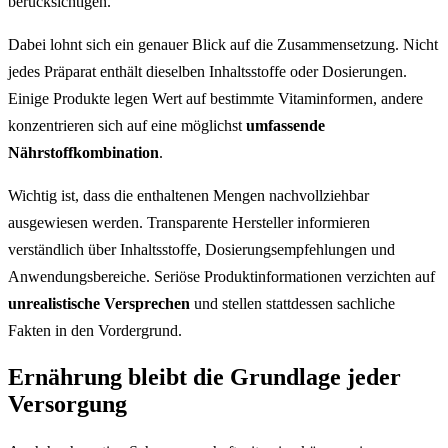
berücksichtigen.
Dabei lohnt sich ein genauer Blick auf die Zusammensetzung. Nicht
jedes Präparat enthält dieselben Inhaltsstoffe oder Dosierungen.
Einige Produkte legen Wert auf bestimmte Vitaminformen, andere
konzentrieren sich auf eine möglichst
umfassende
Nährstoffkombination
.
Wichtig ist, dass die enthaltenen Mengen nachvollziehbar
ausgewiesen werden. Transparente Hersteller informieren
verständlich über Inhaltsstoffe, Dosierungsempfehlungen und
Anwendungsbereiche. Seriöse Produktinformationen verzichten auf
unrealistische Versprechen
und stellen stattdessen sachliche
Fakten in den Vordergrund.
Ernährung bleibt die Grundlage jeder
Versorgung