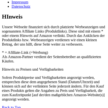
Impressum
Datenschutz
HInweis
Unsere Webseite finanziert sich durch platzierte Werbeanzeigen und
sogenannten Affiliate Links (Produktlinks). Diese sind mit einem *
oder einem Hinweis auf Amazon verlinkt. Durch das Anklicken der
Produktlinks bzw. Werbeanzeigen verdienen wir einen kleinen
Betrag, der uns hilft, diese Seite weiter zu verbessern.
* = Afilliate-Link (=Werbung)
Als Amazon-Partner verdient der Seitenbetreiber an qualifizierten
Käufen.
Hinweis zu Preisen und Verfügbarkeiten
Sofern Produktpreise und Verfügbarkeiten angezeigt werden,
entsprechen diese dem angegebenen Stand (Datum/Uhrzeit) und
können sich auf der verlinkten Seite jederzeit ändern. Für den Kauf
eines Produkts gelten die Angaben zu Preis und Verfügbarkeit, die
zum Kaufzeitpunkt [auf der/den maßgeblichen Amazon-Website(s)]
angezeigt werden.
Back to Top