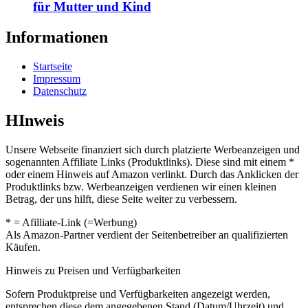
für Mutter und Kind
Informationen
Startseite
Impressum
Datenschutz
HInweis
Unsere Webseite finanziert sich durch platzierte Werbeanzeigen und
sogenannten Affiliate Links (Produktlinks). Diese sind mit einem *
oder einem Hinweis auf Amazon verlinkt. Durch das Anklicken der
Produktlinks bzw. Werbeanzeigen verdienen wir einen kleinen
Betrag, der uns hilft, diese Seite weiter zu verbessern.
* = Afilliate-Link (=Werbung)
Als Amazon-Partner verdient der Seitenbetreiber an qualifizierten
Käufen.
Hinweis zu Preisen und Verfügbarkeiten
Sofern Produktpreise und Verfügbarkeiten angezeigt werden,
entsprechen diese dem angegebenen Stand (Datum/Uhrzeit) und