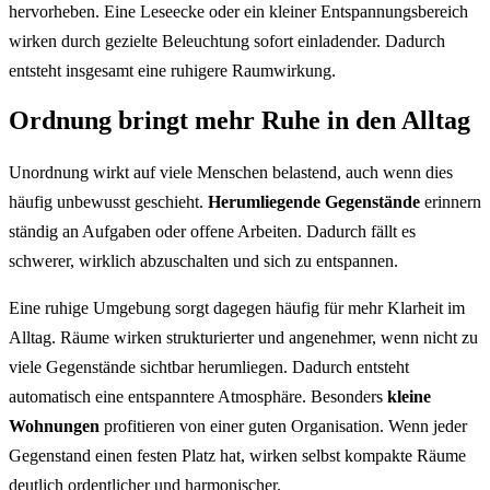
hervorheben. Eine Leseecke oder ein kleiner Entspannungsbereich
wirken durch gezielte Beleuchtung sofort einladender. Dadurch
entsteht insgesamt eine ruhigere Raumwirkung.
Ordnung bringt mehr Ruhe in den Alltag
Unordnung wirkt auf viele Menschen belastend, auch wenn dies
häufig unbewusst geschieht.
Herumliegende Gegenstände
erinnern
ständig an Aufgaben oder offene Arbeiten. Dadurch fällt es
schwerer, wirklich abzuschalten und sich zu entspannen.
Eine ruhige Umgebung sorgt dagegen häufig für mehr Klarheit im
Alltag. Räume wirken strukturierter und angenehmer, wenn nicht zu
viele Gegenstände sichtbar herumliegen. Dadurch entsteht
automatisch eine entspanntere Atmosphäre. Besonders
kleine
Wohnungen
profitieren von einer guten Organisation. Wenn jeder
Gegenstand einen festen Platz hat, wirken selbst kompakte Räume
deutlich ordentlicher und harmonischer.