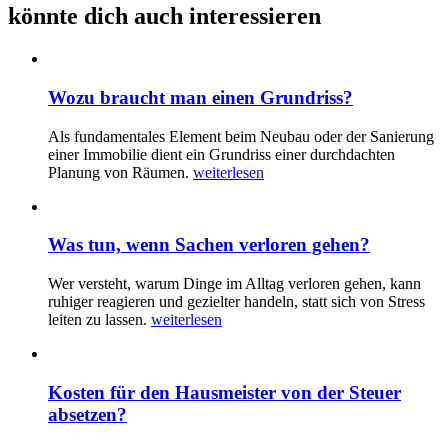
könnte dich auch interessieren
Wozu braucht man einen Grundriss?
Als fundamentales Element beim Neubau oder der Sanierung
einer Immobilie dient ein Grundriss einer durchdachten
Planung von Räumen.
weiterlesen
Was tun, wenn Sachen verloren gehen?
Wer versteht, warum Dinge im Alltag verloren gehen, kann
ruhiger reagieren und gezielter handeln, statt sich von Stress
leiten zu lassen.
weiterlesen
Kosten für den Hausmeister von der Steuer
absetzen?