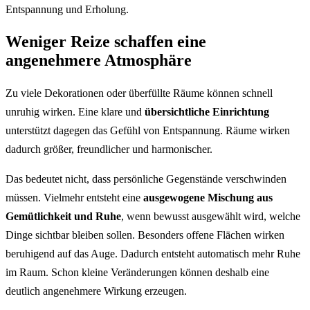
Entspannung und Erholung.
Weniger Reize schaffen eine
angenehmere Atmosphäre
Zu viele Dekorationen oder überfüllte Räume können schnell
unruhig wirken. Eine klare und
übersichtliche Einrichtung
unterstützt dagegen das Gefühl von Entspannung. Räume wirken
dadurch größer, freundlicher und harmonischer.
Das bedeutet nicht, dass persönliche Gegenstände verschwinden
müssen. Vielmehr entsteht eine
ausgewogene Mischung aus
Gemütlichkeit und Ruhe
, wenn bewusst ausgewählt wird, welche
Dinge sichtbar bleiben sollen. Besonders offene Flächen wirken
beruhigend auf das Auge. Dadurch entsteht automatisch mehr Ruhe
im Raum. Schon kleine Veränderungen können deshalb eine
deutlich angenehmere Wirkung erzeugen.