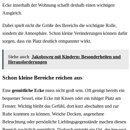
Ecke innerhalb der Wohnung schafft deshalb einen wichtigen
Ausgleich.
Dabei spielt nicht die Größe des Bereichs die wichtigste Rolle,
sondern die Atmosphäre. Schon kleine Veränderungen können dafür
sorgen, dass ein Platz deutlich entspannter wirkt.
Siehe auch
Jakobsweg mit Kindern: Besonderheiten und
Herausforderungen
Schon kleine Bereiche reichen aus
Eine
gemütliche Ecke
muss nicht groß sein. Oft genügt bereits ein
bequemer Sessel, eine Ecke mit Kissen oder ein ruhiger Platz am
Fenster. Wichtig bleibt das Gefühl, dort kurz abschalten und zur
Ruhe kommen zu können. Weiche Decken, angenehme
Beleuchtung oder persönliche Lieblingsgegenstände machen diesen
Bereich zusätzlich gemütlich. Dadurch entsteht ein Ort, der bewusst