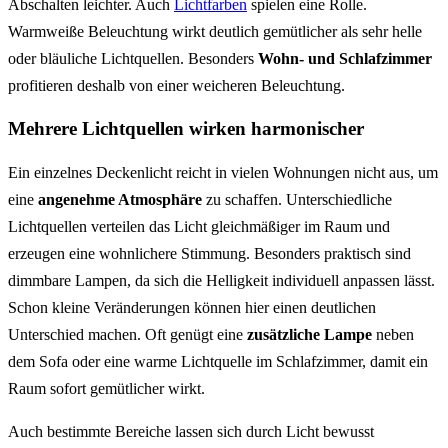
Abschalten leichter. Auch
Lichtfarben
spielen eine Rolle.
Warmweiße Beleuchtung wirkt deutlich gemütlicher als sehr helle
oder bläuliche Lichtquellen. Besonders
Wohn- und Schlafzimmer
profitieren deshalb von einer weicheren Beleuchtung.
Mehrere Lichtquellen wirken harmonischer
Ein einzelnes Deckenlicht reicht in vielen Wohnungen nicht aus, um
eine
angenehme Atmosphäre
zu schaffen. Unterschiedliche
Lichtquellen verteilen das Licht gleichmäßiger im Raum und
erzeugen eine wohnlichere Stimmung. Besonders praktisch sind
dimmbare Lampen, da sich die Helligkeit individuell anpassen lässt.
Schon kleine Veränderungen können hier einen deutlichen
Unterschied machen. Oft genügt eine
zusätzliche Lampe
neben
dem Sofa oder eine warme Lichtquelle im Schlafzimmer, damit ein
Raum sofort gemütlicher wirkt.
Auch bestimmte Bereiche lassen sich durch Licht bewusst