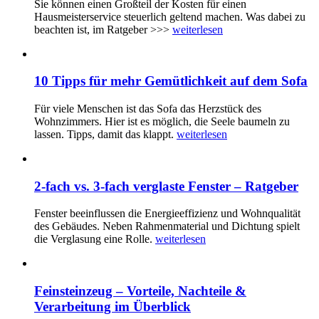
Sie können einen Großteil der Kosten für einen
Hausmeisterservice steuerlich geltend machen. Was dabei zu
beachten ist, im Ratgeber >>>
weiterlesen
10 Tipps für mehr Gemütlichkeit auf dem Sofa
Für viele Menschen ist das Sofa das Herzstück des
Wohnzimmers. Hier ist es möglich, die Seele baumeln zu
lassen. Tipps, damit das klappt.
weiterlesen
2-fach vs. 3-fach verglaste Fenster – Ratgeber
Fenster beeinflussen die Energieeffizienz und Wohnqualität
des Gebäudes. Neben Rahmenmaterial und Dichtung spielt
die Verglasung eine Rolle.
weiterlesen
Feinsteinzeug – Vorteile, Nachteile &
Verarbeitung im Überblick