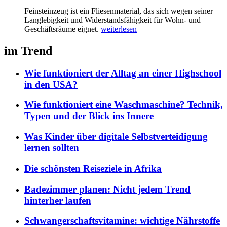
Feinsteinzeug ist ein Fliesenmaterial, das sich wegen seiner
Langlebigkeit und Widerstandsfähigkeit für Wohn- und
Geschäftsräume eignet.
weiterlesen
im Trend
Wie funktioniert der Alltag an einer Highschool
in den USA?
Wie funktioniert eine Waschmaschine? Technik,
Typen und der Blick ins Innere
Was Kinder über digitale Selbstverteidigung
lernen sollten
Die schönsten Reiseziele in Afrika
Badezimmer planen: Nicht jedem Trend
hinterher laufen
Schwangerschaftsvitamine: wichtige Nährstoffe