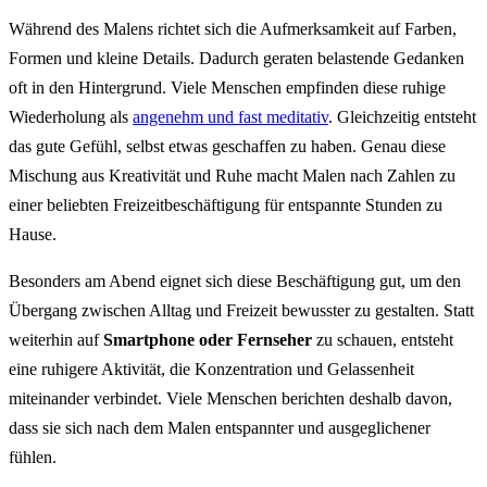
Während des Malens richtet sich die Aufmerksamkeit auf Farben,
Formen und kleine Details. Dadurch geraten belastende Gedanken
oft in den Hintergrund. Viele Menschen empfinden diese ruhige
Wiederholung als
angenehm und fast meditativ
. Gleichzeitig entsteht
das gute Gefühl, selbst etwas geschaffen zu haben. Genau diese
Mischung aus Kreativität und Ruhe macht Malen nach Zahlen zu
einer beliebten Freizeitbeschäftigung für entspannte Stunden zu
Hause.
Besonders am Abend eignet sich diese Beschäftigung gut, um den
Übergang zwischen Alltag und Freizeit bewusster zu gestalten. Statt
weiterhin auf
Smartphone oder Fernseher
zu schauen, entsteht
eine ruhigere Aktivität, die Konzentration und Gelassenheit
miteinander verbindet. Viele Menschen berichten deshalb davon,
dass sie sich nach dem Malen entspannter und ausgeglichener
fühlen.