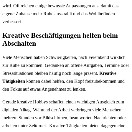
wird. Oft reichen einige bewusste Anpassungen aus, damit das
eigene Zuhause mehr Ruhe ausstrahlt und das Wohlbefinden
verbessert.
Kreative Beschäftigungen helfen beim
Abschalten
Viele Menschen haben Schwierigkeiten, nach Feierabend wirklich
zur Ruhe zu kommen. Gedanken an offene Aufgaben, Termine oder
Stresssituationen bleiben häufig noch lange präsent.
Kreative
Tätigkeiten
können dabei helfen, den Kopf freizubekommen und
den Fokus auf etwas Angenehmes zu lenken.
Gerade kreative Hobbys schaffen einen wichtigen Ausgleich zum
digitalen Alltag. Während der Arbeit verbringen viele Menschen
mehrere Stunden vor Bildschirmen, beantworten Nachrichten oder
arbeiten unter Zeitdruck. Kreative Tätigkeiten bieten dagegen eine