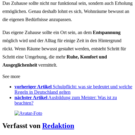
Das Zuhause sollte nicht nur funktional sein, sondern auch Erholung
ermöglichen. Genau deshalb lohnt es sich, Wohnräume bewusst an
die eigenen Bedürfnisse anzupassen.
Das eigene Zuhause sollte ein Ort sein, an dem
Entspannung
möglich wird und der Alltag für einige Zeit in den Hintergrund
rückt. Wenn Räume bewusst gestaltet werden, entsteht Schritt für
Schritt eine Umgebung, die mehr
Ruhe, Komfort und
Ausgeglichenheit
vermittelt.
See more
vorheriger Artikel
Schulpflicht: was sie bedeutet und welche
Regeln in Deutschland gelten
nächster Artikel
Ausbildung zum Meister: Was ist zu
beachten?
Verfasst von
Redaktion