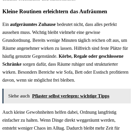
Kleine Routinen erleichtern das Aufräumen
Ein
aufgeräumtes Zuhause
bedeutet nicht, dass alles perfekt
aussehen muss. Wichtig bleibt vielmehr eine gewisse
Grundordnung. Bereits wenige Minuten täglich reichen oft aus, um
Räume angenehmer wirken zu lassen. Hilfreich sind feste Plätze für
häufig genutzte Gegenstände.
Körbe, Regale oder geschlossene
Schränke
sorgen dafür, dass Räume ruhiger und strukturierter
wirken. Besonders Bereiche wie Sofa, Bett oder Esstisch profitieren
davon, wenn sie möglichst frei bleiben.
Siehe auch
Pflaster selbst verlegen: wichtige Tipps
Auch kleine Gewohnheiten helfen dabei, Ordnung langfristig
einfacher zu halten. Wenn Dinge direkt weggeräumt werden,
entsteht weniger Chaos im Alltag. Dadurch bleibt mehr Zeit für