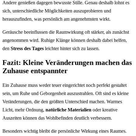
Andere genießen dagegen bewusste Stille. Genau deshalb lohnt es
sich, unterschiedliche Möglichkeiten auszuprobieren und
herauszufinden, was persönlich am angenehmsten wirkt.
Geräusche beeinflussen die Raumwirkung oft stärker, als zunächst
angenommen wird. Ruhige Klänge können deshalb dabei helfen,
den
Stress des Tages
leichter hinter sich zu lassen.
Fazit: Kleine Veränderungen machen das
Zuhause entspannter
Ein Zuhause muss weder teuer eingerichtet noch perfekt gestaltet
sein, um Ruhe und Geborgenheit auszustrahlen. Oft sind es kleine
Veränderungen, die den größten Unterschied machen. Warmes
Licht, mehr Ordnung,
natürliche Materialien
oder kreative
Auszeiten können das Wohlbefinden deutlich verbessern.
Besonders wichtig bleibt die persönliche Wirkung eines Raumes.