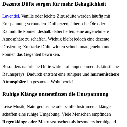
Dezente Düfte sorgen für mehr Behaglichkeit
Lavendel
, Vanille oder leichte Zitrusdüfte werden häufig mit
Entspannung verbunden. Duftkerzen, ätherische Öle oder
Raumdüfte können deshalb dabei helfen, eine angenehmere
Atmosphäre zu schaffen. Wichtig bleibt jedoch eine dezente
Dosierung. Zu starke Düfte wirken schnell unangenehm und
können das Gegenteil bewirken.
Besonders natürliche Düfte wirken oft angenehmer als künstliche
Raumsprays. Dadurch entsteht eine ruhigere und
harmonischere
Atmosphäre
im gesamten Wohnbereich.
Ruhige Klänge unterstützen die Entspannung
Leise Musik, Naturgeräusche oder sanfte Instrumentalklänge
schaffen eine ruhige Umgebung. Viele Menschen empfinden
Regenklänge oder Meeresrauschen
als besonders beruhigend.