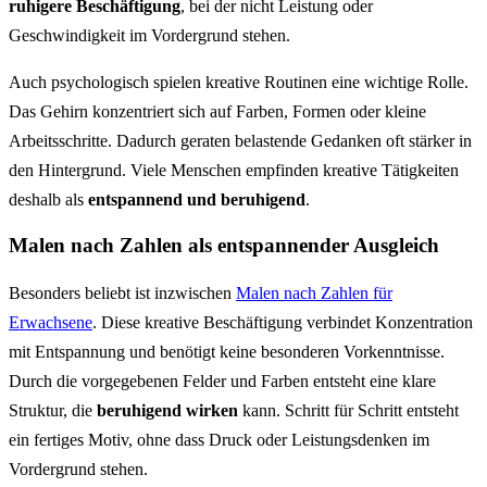
ruhigere Beschäftigung
, bei der nicht Leistung oder
Geschwindigkeit im Vordergrund stehen.
Auch psychologisch spielen kreative Routinen eine wichtige Rolle.
Das Gehirn konzentriert sich auf Farben, Formen oder kleine
Arbeitsschritte. Dadurch geraten belastende Gedanken oft stärker in
den Hintergrund. Viele Menschen empfinden kreative Tätigkeiten
deshalb als
entspannend und beruhigend
.
Malen nach Zahlen als entspannender Ausgleich
Besonders beliebt ist inzwischen
Malen nach Zahlen für
Erwachsene
. Diese kreative Beschäftigung verbindet Konzentration
mit Entspannung und benötigt keine besonderen Vorkenntnisse.
Durch die vorgegebenen Felder und Farben entsteht eine klare
Struktur, die
beruhigend wirken
kann. Schritt für Schritt entsteht
ein fertiges Motiv, ohne dass Druck oder Leistungsdenken im
Vordergrund stehen.