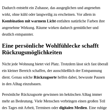
Dadurch entsteht ein Zuhause, das ausgeglichen und angenehm
wirkt, ohne kühl oder langweilig zu erscheinen. Vor allem in
Kombination mit warmem Licht
entfalten natürliche Farben ihre
angenehme Wirkung. Räume wirken dadurch gemütlicher und
deutlich entspannter.
Eine persönliche Wohlfühlecke schafft
Rückzugsmöglichkeiten
Nicht jede Wohnung bietet viel Platz. Trotzdem lässt sich fast überall
ein kleiner Bereich schaffen, der ausschließlich der Entspannung
dient. Genau solche
Rückzugsorte
helfen dabei, bewusste Pausen
in den Alltag einzubauen.
Persönliche Rückzugsorte gewinnen im hektischen Alltag immer
mehr an Bedeutung. Viele Menschen verbringen einen großen Teil
des Tages mit Arbeit, Terminen oder
digitalen Medien
. Eine ruhige