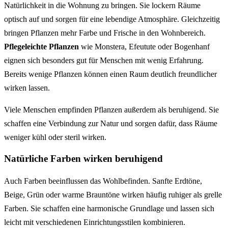
Natürlichkeit in die Wohnung zu bringen. Sie lockern Räume
optisch auf und sorgen für eine lebendige Atmosphäre. Gleichzeitig
bringen Pflanzen mehr Farbe und Frische in den Wohnbereich.
Pflegeleichte Pflanzen
wie Monstera, Efeutute oder Bogenhanf
eignen sich besonders gut für Menschen mit wenig Erfahrung.
Bereits wenige Pflanzen können einen Raum deutlich freundlicher
wirken lassen.
Viele Menschen empfinden Pflanzen außerdem als beruhigend. Sie
schaffen eine Verbindung zur Natur und sorgen dafür, dass Räume
weniger kühl oder steril wirken.
Natürliche Farben wirken beruhigend
Auch Farben beeinflussen das Wohlbefinden. Sanfte Erdtöne,
Beige, Grün oder warme Brauntöne wirken häufig ruhiger als grelle
Farben. Sie schaffen eine harmonische Grundlage und lassen sich
leicht mit verschiedenen Einrichtungsstilen kombinieren.