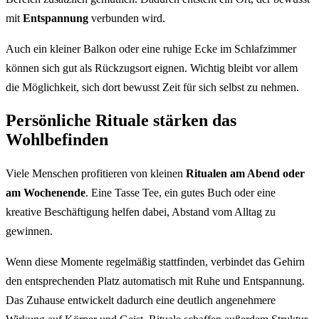
mit
Entspannung
verbunden wird.
Auch ein kleiner Balkon oder eine ruhige Ecke im Schlafzimmer
können sich gut als Rückzugsort eignen. Wichtig bleibt vor allem
die Möglichkeit, sich dort bewusst Zeit für sich selbst zu nehmen.
Persönliche Rituale stärken das
Wohlbefinden
Viele Menschen profitieren von kleinen
Ritualen am Abend oder
am Wochenende
. Eine Tasse Tee, ein gutes Buch oder eine
kreative Beschäftigung helfen dabei, Abstand vom Alltag zu
gewinnen.
Wenn diese Momente regelmäßig stattfinden, verbindet das Gehirn
den entsprechenden Platz automatisch mit Ruhe und Entspannung.
Das Zuhause entwickelt dadurch eine deutlich angenehmere