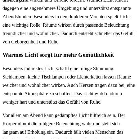
dagegen eine angenehmere Umgebung und unterstützt entspannte
Abendstunden. Besonders in den dunkleren Monaten spielt Licht
eine wichtige Rolle. Räume wirken durch passende Beleuchtung
freundlicher und wohnlicher. Dadurch entsteht schneller das Gefühl
von Geborgenheit und Ruhe.
Warmes Licht sorgt für mehr Gemütlichkeit
Besonders indirektes Licht schafft eine ruhige Stimmung.
Stehlampen, kleine Tischlampen oder Lichterketten lassen Räume
weicher und wohnlicher wirken. Auch Kerzen tragen dazu bei, eine
entspannte Atmosphäre zu schaffen. Das Licht wirkt dadurch
weniger hart und unterstützt das Gefühl von Ruhe.
Vor allem am Abend kann gedämpftes Licht hilfreich sein. Der
Körper nimmt die ruhigere Beleuchtung wahr und stellt sich
langsam auf Erholung ein. Dadurch fällt vielen Menschen das