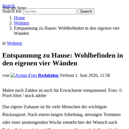
Search
You are here:
Search for:
Search
Home
Wohnen
Entspannung zu Hause: Wohlbefinden in den eigenen vier
Wänden
in
Wohnen
Entspannung zu Hause: Wohlbefinden in
den eigenen vier Wänden
von
Redaktion
1. Juni 2026, 11:58
Malen nach Zahlen ist auch für Erwachsene entspannend. Foto: ©
Pixel-Shot / stock adobe
Das eigene Zuhause ist für viele Menschen der wichtigste
Rückzugsort. Nach einem langen Arbeitstag, stressigen Terminen
oder einer anstrengenden Woche entsteht hier der Wunsch nach