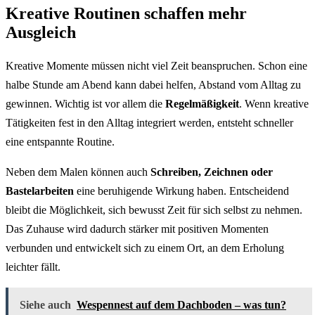
Kreative Routinen schaffen mehr
Ausgleich
Kreative Momente müssen nicht viel Zeit beanspruchen. Schon eine
halbe Stunde am Abend kann dabei helfen, Abstand vom Alltag zu
gewinnen. Wichtig ist vor allem die
Regelmäßigkeit
. Wenn kreative
Tätigkeiten fest in den Alltag integriert werden, entsteht schneller
eine entspannte Routine.
Neben dem Malen können auch
Schreiben, Zeichnen oder
Bastelarbeiten
eine beruhigende Wirkung haben. Entscheidend
bleibt die Möglichkeit, sich bewusst Zeit für sich selbst zu nehmen.
Das Zuhause wird dadurch stärker mit positiven Momenten
verbunden und entwickelt sich zu einem Ort, an dem Erholung
leichter fällt.
Siehe auch
Wespennest auf dem Dachboden – was tun?