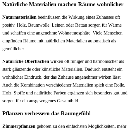
Natürliche Materialien machen Räume wohnlicher
Naturmaterialien
beeinflussen die Wirkung eines Zuhauses oft
positiv. Holz, Baumwolle, Leinen oder Rattan sorgen für Wärme
und schaffen eine angenehme Wohnatmosphäre. Viele Menschen
empfinden Räume mit natürlichen Materialien automatisch als
gemütlicher.
Natürliche Oberflächen
wirken oft ruhiger und harmonischer als
stark glänzende oder künstliche Materialien. Dadurch entsteht ein
wohnlicher Eindruck, der das Zuhause angenehmer wirken lässt.
Auch die Kombination verschiedener Materialien spielt eine Rolle.
Holz, Stoffe und natürliche Farben ergänzen sich besonders gut und
sorgen für ein ausgewogenes Gesamtbild.
Pflanzen verbessern das Raumgefühl
Zimmerpflanzen
gehören zu den einfachsten Möglichkeiten, mehr