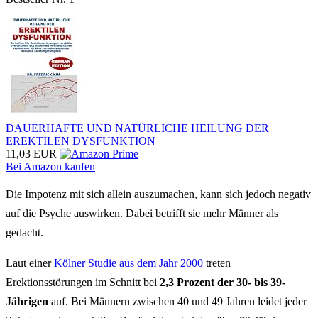
DAUERHAFTE UND NATÜRLICHE HEILUNG DER
EREKTILEN DYSFUNKTION
11,03 EUR
Bei Amazon kaufen
Die Impotenz mit sich allein auszumachen, kann sich jedoch negativ
auf die Psyche auswirken. Dabei betrifft sie mehr Männer als
gedacht.
Laut einer
Kölner Studie aus dem Jahr 2000
treten
Erektionsstörungen im Schnitt bei
2,3 Prozent der 30- bis 39-
Jährigen
auf. Bei Männern zwischen 40 und 49 Jahren leidet jeder