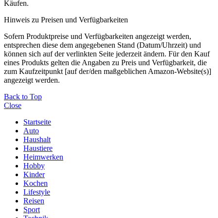
Käufen.
Hinweis zu Preisen und Verfügbarkeiten
Sofern Produktpreise und Verfügbarkeiten angezeigt werden,
entsprechen diese dem angegebenen Stand (Datum/Uhrzeit) und
können sich auf der verlinkten Seite jederzeit ändern. Für den Kauf
eines Produkts gelten die Angaben zu Preis und Verfügbarkeit, die
zum Kaufzeitpunkt [auf der/den maßgeblichen Amazon-Website(s)]
angezeigt werden.
Back to Top
Close
Startseite
Auto
Haushalt
Haustiere
Heimwerken
Hobby
Kinder
Kochen
Lifestyle
Reisen
Sport