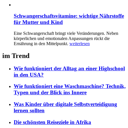
Schwangerschaftsvitamine: wichtige Nährstoffe
für Mutter und Kind
Eine Schwangerschaft bringt viele Veränderungen. Neben
körperlichen und emotionalen Anpassungen rückt die
Ernährung in den Mittelpunkt.
weiterlesen
im Trend
Wie funktioniert der Alltag an einer Highschool
in den USA?
Wie funktioniert eine Waschmaschine? Technik,
Typen und der Blick ins Innere
Was Kinder über digitale Selbstverteidigung
lernen sollten
Die schönsten Reiseziele in Afrika