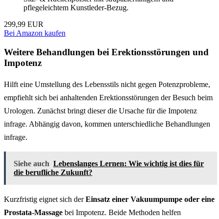
pflegeleichtem Kunstleder-Bezug.
299,99 EUR
Bei Amazon kaufen
Weitere Behandlungen bei Erektionsstörungen und
Impotenz
Hilft eine Umstellung des Lebensstils nicht gegen Potenzprobleme,
empfiehlt sich bei anhaltenden Erektionsstörungen der Besuch beim
Urologen. Zunächst bringt dieser die Ursache für die Impotenz
infrage. Abhängig davon, kommen unterschiedliche Behandlungen
infrage.
Siehe auch
Lebenslanges Lernen: Wie wichtig ist dies für
die berufliche Zukunft?
Kurzfristig eignet sich der
Einsatz einer Vakuumpumpe oder eine
Prostata-Massage
bei Impotenz. Beide Methoden helfen