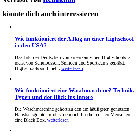
könnte dich auch interessieren
Wie funktioniert der Alltag an einer Highschool
in den USA?
Das Bild der Deutschen von amerikanischen Highschools ist
meist von Schulbussen, Spinden und Sportteams geprägt.
Highschools sind mehr.
weiterlesen
Wie funktioniert eine Waschmaschine? Technik,
Typen und der Blick ins Innere
Die Waschmaschine gehört zu den am häufigsten genutzten
Haushaltsgeräten und ist dennoch für die meisten Menschen
eine Black Box.
weiterlesen