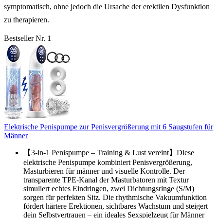
symptomatisch, ohne jedoch die Ursache der erektilen Dysfunktion
zu therapieren.
Bestseller Nr. 1
Elektrische Penispumpe zur Penisvergrößerung mit 6 Saugstufen für
Männer
【3-in-1 Penispumpe – Training & Lust vereint】Diese
elektrische Penispumpe kombiniert Penisvergrößerung,
Masturbieren für männer und visuelle Kontrolle. Der
transparente TPE-Kanal der Masturbatoren mit Textur
simuliert echtes Eindringen, zwei Dichtungsringe (S/M)
sorgen für perfekten Sitz. Die rhythmische Vakuumfunktion
fördert härtere Erektionen, sichtbares Wachstum und steigert
dein Selbstvertrauen – ein ideales Sexspielzeug für Männer