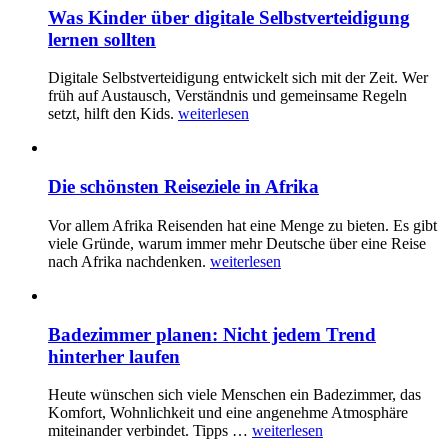
Was Kinder über digitale Selbstverteidigung
lernen sollten
Digitale Selbstverteidigung entwickelt sich mit der Zeit. Wer
früh auf Austausch, Verständnis und gemeinsame Regeln
setzt, hilft den Kids.
weiterlesen
Die schönsten Reiseziele in Afrika
Vor allem Afrika Reisenden hat eine Menge zu bieten. Es gibt
viele Gründe, warum immer mehr Deutsche über eine Reise
nach Afrika nachdenken.
weiterlesen
Badezimmer planen: Nicht jedem Trend
hinterher laufen
Heute wünschen sich viele Menschen ein Badezimmer, das
Komfort, Wohnlichkeit und eine angenehme Atmosphäre
miteinander verbindet. Tipps …
weiterlesen