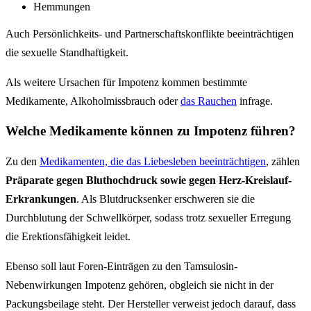
Hemmungen
Auch Persönlichkeits- und Partnerschaftskonflikte beeinträchtigen
die sexuelle Standhaftigkeit.
Als weitere Ursachen für Impotenz kommen bestimmte
Medikamente, Alkoholmissbrauch oder
das Rauchen
infrage.
Welche Medikamente können zu Impotenz führen?
Zu den
Medikamenten, die das Liebesleben beeinträchtigen
, zählen
Präparate gegen Bluthochdruck sowie gegen Herz-Kreislauf-
Erkrankungen
. Als Blutdrucksenker erschweren sie die
Durchblutung der Schwellkörper, sodass trotz sexueller Erregung
die Erektionsfähigkeit leidet.
Ebenso soll laut Foren-Einträgen zu den Tamsulosin-
Nebenwirkungen Impotenz gehören, obgleich sie nicht in der
Packungsbeilage steht. Der Hersteller verweist jedoch darauf, dass