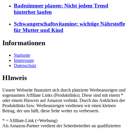
Badezimmer planen: Nicht jedem Trend
hinterher laufen
Schwangerschaftsvitamine: wichtige Nährstoffe
für Mutter und Kind
Informationen
Startseite
Impressum
Datenschutz
HInweis
Unsere Webseite finanziert sich durch platzierte Werbeanzeigen und
sogenannten Affiliate Links (Produktlinks). Diese sind mit einem *
oder einem Hinweis auf Amazon verlinkt. Durch das Anklicken der
Produktlinks bzw. Werbeanzeigen verdienen wir einen kleinen
Betrag, der uns hilft, diese Seite weiter zu verbessern.
* = Afilliate-Link (=Werbung)
Als Amazon-Partner verdient der Seitenbetreiber an qualifizierten