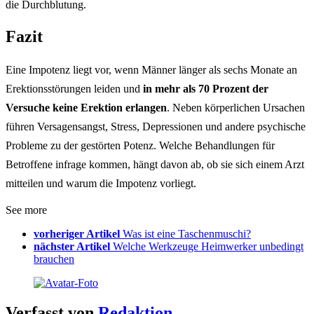
die Durchblutung.
Fazit
Eine Impotenz liegt vor, wenn Männer länger als sechs Monate an
Erektionsstörungen leiden und
in mehr als 70 Prozent der
Versuche keine Erektion erlangen
. Neben körperlichen Ursachen
führen Versagensangst, Stress, Depressionen und andere psychische
Probleme zu der gestörten Potenz. Welche Behandlungen für
Betroffene infrage kommen, hängt davon ab, ob sie sich einem Arzt
mitteilen und warum die Impotenz vorliegt.
See more
vorheriger Artikel
Was ist eine Taschenmuschi?
nächster Artikel
Welche Werkzeuge Heimwerker unbedingt
brauchen
Verfasst von
Redaktion