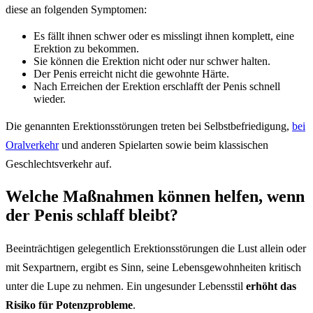
diese an folgenden Symptomen:
Es fällt ihnen schwer oder es misslingt ihnen komplett, eine
Erektion zu bekommen.
Sie können die Erektion nicht oder nur schwer halten.
Der Penis erreicht nicht die gewohnte Härte.
Nach Erreichen der Erektion erschlafft der Penis schnell
wieder.
Die genannten Erektionsstörungen treten bei Selbstbefriedigung,
bei
Oralverkehr
und anderen Spielarten sowie beim klassischen
Geschlechtsverkehr auf.
Welche Maßnahmen können helfen, wenn
der Penis schlaff bleibt?
Beeinträchtigen gelegentlich Erektionsstörungen die Lust allein oder
mit Sexpartnern, ergibt es Sinn, seine Lebensgewohnheiten kritisch
unter die Lupe zu nehmen. Ein ungesunder Lebensstil
erhöht das
Risiko für Potenzprobleme
.