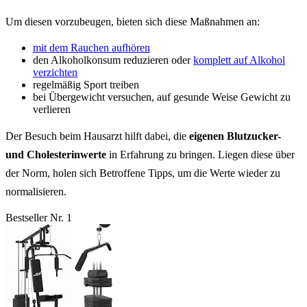
Um diesen vorzubeugen, bieten sich diese Maßnahmen an:
mit dem Rauchen aufhören
den Alkoholkonsum reduzieren oder
komplett auf Alkohol
verzichten
regelmäßig Sport treiben
bei Übergewicht versuchen, auf gesunde Weise Gewicht zu
verlieren
Der Besuch beim Hausarzt hilft dabei, die
eigenen Blutzucker-
und Cholesterinwerte
in Erfahrung zu bringen. Liegen diese über
der Norm, holen sich Betroffene Tipps, um die Werte wieder zu
normalisieren.
Bestseller Nr. 1