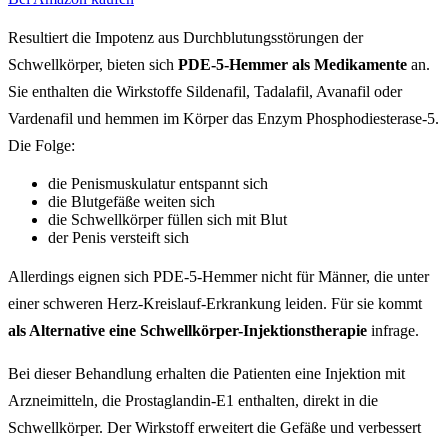
Resultiert die Impotenz aus Durchblutungsstörungen der
Schwellkörper, bieten sich
PDE-5-Hemmer als Medikamente
an.
Sie enthalten die Wirkstoffe Sildenafil, Tadalafil, Avanafil oder
Vardenafil und hemmen im Körper das Enzym Phosphodiesterase-5.
Die Folge:
die Penismuskulatur entspannt sich
die Blutgefäße weiten sich
die Schwellkörper füllen sich mit Blut
der Penis versteift sich
Allerdings eignen sich PDE-5-Hemmer nicht für Männer, die unter
einer schweren Herz-Kreislauf-Erkrankung leiden. Für sie kommt
als Alternative eine Schwellkörper-Injektionstherapie
infrage.
Bei dieser Behandlung erhalten die Patienten eine Injektion mit
Arzneimitteln, die Prostaglandin-E1 enthalten, direkt in die
Schwellkörper. Der Wirkstoff erweitert die Gefäße und verbessert