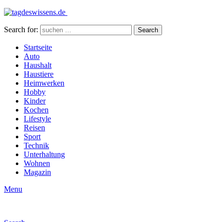
Search for:
Search
Startseite
Auto
Haushalt
Haustiere
Heimwerken
Hobby
Kinder
Kochen
Lifestyle
Reisen
Sport
Technik
Unterhaltung
Wohnen
Magazin
Menu