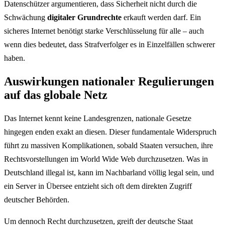
Datenschützer argumentieren, dass Sicherheit nicht durch die
Schwächung
digitaler Grundrechte
erkauft werden darf. Ein
sicheres Internet benötigt starke Verschlüsselung für alle – auch
wenn dies bedeutet, dass Strafverfolger es in Einzelfällen schwerer
haben.
Auswirkungen nationaler Regulierungen
auf das globale Netz
Das Internet kennt keine Landesgrenzen, nationale Gesetze
hingegen enden exakt an diesen. Dieser fundamentale Widerspruch
führt zu massiven Komplikationen, sobald Staaten versuchen, ihre
Rechtsvorstellungen im World Wide Web durchzusetzen. Was in
Deutschland illegal ist, kann im Nachbarland völlig legal sein, und
ein Server in Übersee entzieht sich oft dem direkten Zugriff
deutscher Behörden.
Um dennoch Recht durchzusetzen, greift der deutsche Staat