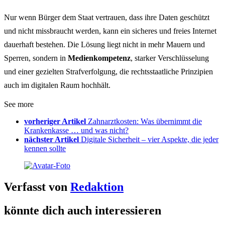
Nur wenn Bürger dem Staat vertrauen, dass ihre Daten geschützt
und nicht missbraucht werden, kann ein sicheres und freies Internet
dauerhaft bestehen. Die Lösung liegt nicht in mehr Mauern und
Sperren, sondern in
Medienkompetenz
, starker Verschlüsselung
und einer gezielten Strafverfolgung, die rechtsstaatliche Prinzipien
auch im digitalen Raum hochhält.
See more
vorheriger Artikel
Zahnarztkosten: Was übernimmt die
Krankenkasse … und was nicht?
nächster Artikel
Digitale Sicherheit – vier Aspekte, die jeder
kennen sollte
Verfasst von
Redaktion
könnte dich auch interessieren