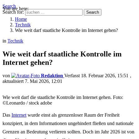
Search
You are here:
Search for:
Search
Home
Technik
Wie weit darf staatliche Kontrolle im Internet gehen?
in
Technik
Wie weit darf staatliche Kontrolle im
Internet gehen?
von
Redaktion
18. Februar 2026, 15:51
aktualisiert
7. Mai 2026, 12:01
Wie weit darf die staatliche Kontrolle im Internet gehen. Foto:
©Leonardo / stock adobe
Das
Internet
wurde einst als grenzenloser Raum der Freiheit
konzipiert, in dem Informationen ungehindert fließen und nationale
Grenzen an Bedeutung verlieren sollten. Doch im Jahr 2026 ist von