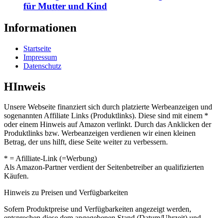
für Mutter und Kind
Informationen
Startseite
Impressum
Datenschutz
HInweis
Unsere Webseite finanziert sich durch platzierte Werbeanzeigen und
sogenannten Affiliate Links (Produktlinks). Diese sind mit einem *
oder einem Hinweis auf Amazon verlinkt. Durch das Anklicken der
Produktlinks bzw. Werbeanzeigen verdienen wir einen kleinen
Betrag, der uns hilft, diese Seite weiter zu verbessern.
* = Afilliate-Link (=Werbung)
Als Amazon-Partner verdient der Seitenbetreiber an qualifizierten
Käufen.
Hinweis zu Preisen und Verfügbarkeiten
Sofern Produktpreise und Verfügbarkeiten angezeigt werden,
entsprechen diese dem angegebenen Stand (Datum/Uhrzeit) und