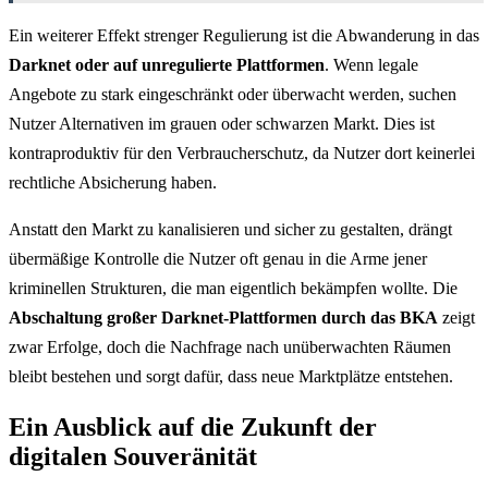
Ein weiterer Effekt strenger Regulierung ist die Abwanderung in das
Darknet oder auf unregulierte Plattformen
. Wenn legale
Angebote zu stark eingeschränkt oder überwacht werden, suchen
Nutzer Alternativen im grauen oder schwarzen Markt. Dies ist
kontraproduktiv für den Verbraucherschutz, da Nutzer dort keinerlei
rechtliche Absicherung haben.
Anstatt den Markt zu kanalisieren und sicher zu gestalten, drängt
übermäßige Kontrolle die Nutzer oft genau in die Arme jener
kriminellen Strukturen, die man eigentlich bekämpfen wollte. Die
Abschaltung großer Darknet-Plattformen durch das BKA
zeigt
zwar Erfolge, doch die Nachfrage nach unüberwachten Räumen
bleibt bestehen und sorgt dafür, dass neue Marktplätze entstehen.
Ein Ausblick auf die Zukunft der
digitalen Souveränität