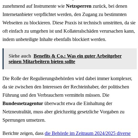
zunehmend auf Instrumente wie
Netzsperren
zurück, bei denen
Internetanbieter verpflichtet werden, den Zugang zu bestimmten
Webseiten zu blockieren. Diese Praxis ist technisch umstritten, da sie
oft einfach zu umgehen ist und Kollateralschäden verursachen kann,
indem unbeteiligte Inhalte ebenfalls blockiert werden.
Siehe auch
Benefits & Co.: Was ein guter Arbeitgeber
seinen Mitarbeitern bieten sollte
Die Rolle der Regulierungsbehörden wird dabei immer komplexer,
da sie zwischen den Interessen der Rechteinhaber, der politischen
Führung und den Verbrauchern vermitteln müssen. Die
Bundesnetzagentur
überwacht etwa die Einhaltung der
Netzneutralität, muss aber gleichzeitig gesetzliche Vorgaben zu
Sperrungen umsetzen.
Berichte zeigen, dass
die Behörde im Zeitraum 2024/2025 diverse