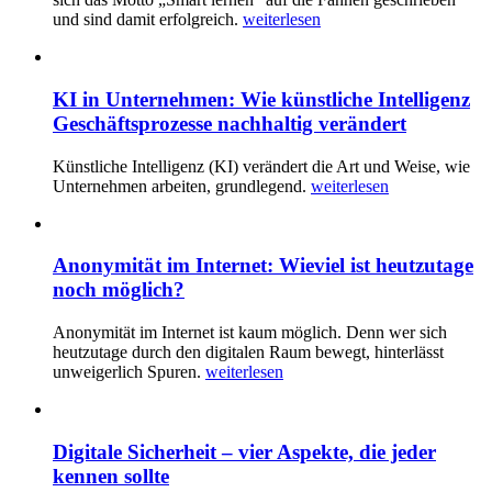
und sind damit erfolgreich.
weiterlesen
KI in Unternehmen: Wie künstliche Intelligenz
Geschäftsprozesse nachhaltig verändert
Künstliche Intelligenz (KI) verändert die Art und Weise, wie
Unternehmen arbeiten, grundlegend.
weiterlesen
Anonymität im Internet: Wieviel ist heutzutage
noch möglich?
Anonymität im Internet ist kaum möglich. Denn wer sich
heutzutage durch den digitalen Raum bewegt, hinterlässt
unweigerlich Spuren.
weiterlesen
Digitale Sicherheit – vier Aspekte, die jeder
kennen sollte