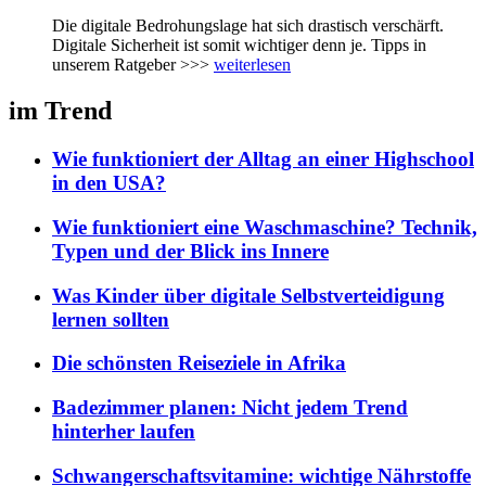
Die digitale Bedrohungslage hat sich drastisch verschärft.
Digitale Sicherheit ist somit wichtiger denn je. Tipps in
unserem Ratgeber >>>
weiterlesen
im Trend
Wie funktioniert der Alltag an einer Highschool
in den USA?
Wie funktioniert eine Waschmaschine? Technik,
Typen und der Blick ins Innere
Was Kinder über digitale Selbstverteidigung
lernen sollten
Die schönsten Reiseziele in Afrika
Badezimmer planen: Nicht jedem Trend
hinterher laufen
Schwangerschaftsvitamine: wichtige Nährstoffe