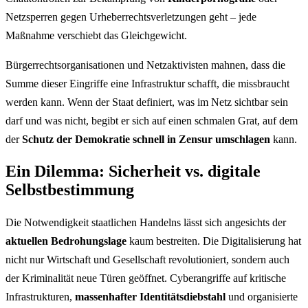
Netzsperren gegen Urheberrechtsverletzungen geht – jede
Maßnahme verschiebt das Gleichgewicht.
Bürgerrechtsorganisationen und Netzaktivisten mahnen, dass die
Summe dieser Eingriffe eine Infrastruktur schafft, die missbraucht
werden kann. Wenn der Staat definiert, was im Netz sichtbar sein
darf und was nicht, begibt er sich auf einen schmalen Grat, auf dem
der
Schutz der Demokratie schnell in Zensur umschlagen
kann.
Ein Dilemma: Sicherheit vs. digitale
Selbstbestimmung
Die Notwendigkeit staatlichen Handelns lässt sich angesichts der
aktuellen Bedrohungslage
kaum bestreiten. Die Digitalisierung hat
nicht nur Wirtschaft und Gesellschaft revolutioniert, sondern auch
der Kriminalität neue Türen geöffnet. Cyberangriffe auf kritische
Infrastrukturen,
massenhafter Identitätsdiebstahl
und organisierte