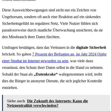
Diese Ausweichbewegungen sind nicht nur ein Zeichen von
Ungehorsam, sondern oft auch eine Reaktion auf ein sinkendes
Sicherheitsgefühl im regulären Netz. Viele Nutzer fühlen sich
paradoxerweise durch staatliche Überwachung unsicherer, da sie
den Missbrauch ihrer Daten fürchten.
Umfragen bestätigen, dass das Vertrauen in die
digitale Sicherheit
bröckelt. So gaben
7 Prozent der Befragten an, im Jahr 2024 Opfer
einer Straftat im Internet geworden zu sein
, was viele dazu
veranlasst, den Schutz ihrer Daten selbst in die Hand zu nehmen.
Sobald der Staat als
„Datenkrake“
wahrgenommen wird, treibt
dies die Bürger in anonyme Dienste, die sich jeglicher Kontrolle
entziehen.
Siehe auch
Die Zukunft des Internets: Kann die
Netzneutralität verschwinden?