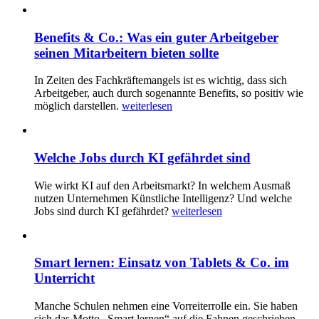
Benefits & Co.: Was ein guter Arbeitgeber
seinen Mitarbeitern bieten sollte
In Zeiten des Fachkräftemangels ist es wichtig, dass sich
Arbeitgeber, auch durch sogenannte Benefits, so positiv wie
möglich darstellen.
weiterlesen
Welche Jobs durch KI gefährdet sind
Wie wirkt KI auf den Arbeitsmarkt? In welchem Ausmaß
nutzen Unternehmen Künstliche Intelligenz? Und welche
Jobs sind durch KI gefährdet?
weiterlesen
Smart lernen: Einsatz von Tablets & Co. im
Unterricht
Manche Schulen nehmen eine Vorreiterrolle ein. Sie haben
sich das Motto „Smart lernen“ auf die Fahnen geschrieben