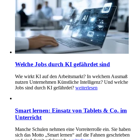
Welche Jobs durch KI gefährdet sind
Wie wirkt KI auf den Arbeitsmarkt? In welchem Ausmaß
nutzen Unternehmen Künstliche Intelligenz? Und welche
Jobs sind durch KI gefährdet?
weiterlesen
Smart lernen: Einsatz von Tablets & Co. im
Unterricht
Manche Schulen nehmen eine Vorreiterrolle ein. Sie haben
sich das Motto „Smart lernen“ auf die Fahnen geschrieben