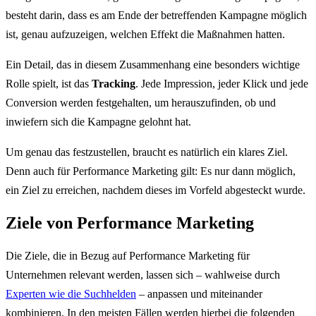
besteht darin, dass es am Ende der betreffenden Kampagne möglich
ist, genau aufzuzeigen, welchen Effekt die Maßnahmen hatten.
Ein Detail, das in diesem Zusammenhang eine besonders wichtige
Rolle spielt, ist das
Tracking
. Jede Impression, jeder Klick und jede
Conversion werden festgehalten, um herauszufinden, ob und
inwiefern sich die Kampagne gelohnt hat.
Um genau das festzustellen, braucht es natürlich ein klares Ziel.
Denn auch für Performance Marketing gilt: Es nur dann möglich,
ein Ziel zu erreichen, nachdem dieses im Vorfeld abgesteckt wurde.
Ziele von Performance Marketing
Die Ziele, die in Bezug auf Performance Marketing für
Unternehmen relevant werden, lassen sich – wahlweise durch
Experten wie die Suchhelden
– anpassen und miteinander
kombinieren. In den meisten Fällen werden hierbei die folgenden