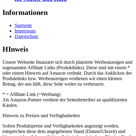
Informationen
Startseite
Impressum
Datenschutz
HInweis
Unsere Webseite finanziert sich durch platzierte Werbeanzeigen und
sogenannten Affiliate Links (Produktlinks). Diese sind mit einem *
oder einem Hinweis auf Amazon verlinkt. Durch das Anklicken der
Produktlinks bzw. Werbeanzeigen verdienen wir einen kleinen
Betrag, der uns hilft, diese Seite weiter zu verbessern.
* = Afilliate-Link (=Werbung)
Als Amazon-Partner verdient der Seitenbetreiber an qualifizierten
Käufen.
Hinweis zu Preisen und Verfügbarkeiten
Sofern Produktpreise und Verfügbarkeiten angezeigt werden,
entsprechen diese dem angegebenen Stand (Datum/Uhrzeit) und