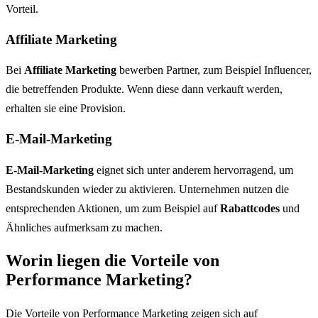
Vorteil.
Affiliate Marketing
Bei
Affiliate Marketing
bewerben Partner, zum Beispiel Influencer,
die betreffenden Produkte. Wenn diese dann verkauft werden,
erhalten sie eine Provision.
E-Mail-Marketing
E-Mail-Marketing
eignet sich unter anderem hervorragend, um
Bestandskunden wieder zu aktivieren. Unternehmen nutzen die
entsprechenden Aktionen, um zum Beispiel auf
Rabattcodes
und
Ähnliches aufmerksam zu machen.
Worin liegen die Vorteile von
Performance Marketing?
Die Vorteile von Performance Marketing zeigen sich auf