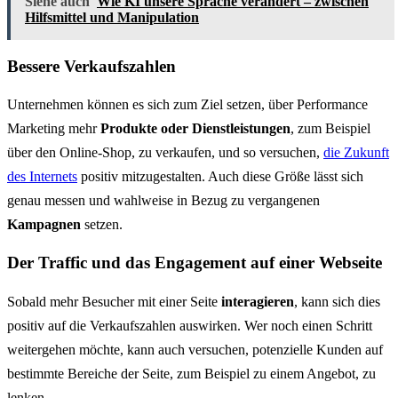
Siehe auch
Wie KI unsere Sprache verändert – zwischen
Hilfsmittel und Manipulation
Bessere Verkaufszahlen
Unternehmen können es sich zum Ziel setzen, über Performance
Marketing mehr
Produkte oder Dienstleistungen
, zum Beispiel
über den Online-Shop, zu verkaufen, und so versuchen,
die Zukunft
des Internets
positiv mitzugestalten. Auch diese Größe lässt sich
genau messen und wahlweise in Bezug zu vergangenen
Kampagnen
setzen.
Der Traffic und das Engagement auf einer Webseite
Sobald mehr Besucher mit einer Seite
interagieren
, kann sich dies
positiv auf die Verkaufszahlen auswirken. Wer noch einen Schritt
weitergehen möchte, kann auch versuchen, potenzielle Kunden auf
bestimmte Bereiche der Seite, zum Beispiel zu einem Angebot, zu
lenken.