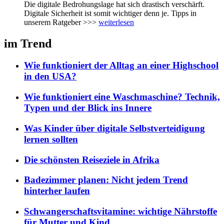
Die digitale Bedrohungslage hat sich drastisch verschärft.
Digitale Sicherheit ist somit wichtiger denn je. Tipps in
unserem Ratgeber >>>
weiterlesen
im Trend
Wie funktioniert der Alltag an einer Highschool
in den USA?
Wie funktioniert eine Waschmaschine? Technik,
Typen und der Blick ins Innere
Was Kinder über digitale Selbstverteidigung
lernen sollten
Die schönsten Reiseziele in Afrika
Badezimmer planen: Nicht jedem Trend
hinterher laufen
Schwangerschaftsvitamine: wichtige Nährstoffe
für Mutter und Kind