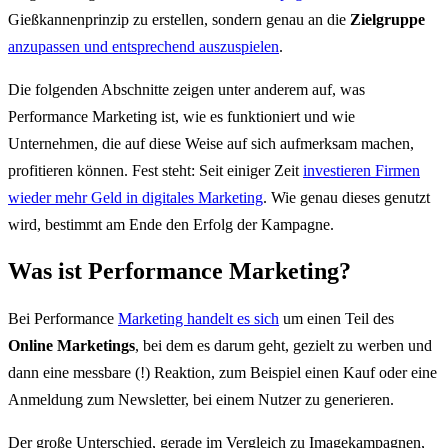
Gießkannenprinzip zu erstellen, sondern genau an die
Zielgruppe
anzupassen und entsprechend auszuspielen
.
Die folgenden Abschnitte zeigen unter anderem auf, was
Performance Marketing ist, wie es funktioniert und wie
Unternehmen, die auf diese Weise auf sich aufmerksam machen,
profitieren können. Fest steht: Seit einiger Zeit
investieren Firmen
wieder mehr Geld in digitales Marketing
. Wie genau dieses genutzt
wird, bestimmt am Ende den Erfolg der Kampagne.
Was ist Performance Marketing?
Bei Performance
Marketing handelt es sich
um einen Teil des
Online Marketings
, bei dem es darum geht, gezielt zu werben und
dann eine messbare (!) Reaktion, zum Beispiel einen Kauf oder eine
Anmeldung zum Newsletter, bei einem Nutzer zu generieren.
Der große Unterschied, gerade im Vergleich zu Imagekampagnen,