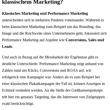
klassischem Marketing?
Klassisches Marketing und Performance Marketing
unterscheiden sich in mehreren Punkten voneinander. Während es
beim klassischen Marketing zum Beispiel um das Branding, das
Image und die Reichweite eines Unternehmens geht, fokussiert sich
Performance Marketing auf Aspekte wie
Conversions, Sales und
Leads
.
Und auch in Bezug auf die Messbarkeit der Ergebnisse gibt es
deutliche Unterschiede. Performance Marketing zeigt anhand von
Zahlen rund um Klicks, Conversions und ROAS auf, wie
erfolgreich eine Kampagne war. Anders als es zum Beispiel bei
einer klassischen Plakatkampagne der Fall ist, können Anzeigen in
Echtzeit verändert werden. An die Stelle des Gießkannenprinzips
tritt hier ein genaues Targeting, das die Interessen von Zielgruppen
exakt berücksichtigt.