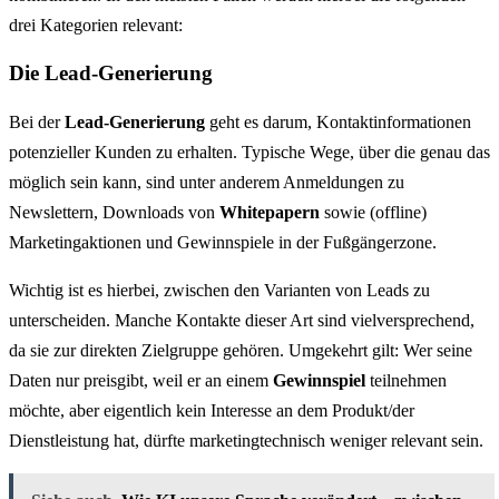
drei Kategorien relevant:
Die Lead-Generierung
Bei der
Lead-Generierung
geht es darum, Kontaktinformationen
potenzieller Kunden zu erhalten. Typische Wege, über die genau das
möglich sein kann, sind unter anderem Anmeldungen zu
Newslettern, Downloads von
Whitepapern
sowie (offline)
Marketingaktionen und Gewinnspiele in der Fußgängerzone.
Wichtig ist es hierbei, zwischen den Varianten von Leads zu
unterscheiden. Manche Kontakte dieser Art sind vielversprechend,
da sie zur direkten Zielgruppe gehören. Umgekehrt gilt: Wer seine
Daten nur preisgibt, weil er an einem
Gewinnspiel
teilnehmen
möchte, aber eigentlich kein Interesse an dem Produkt/der
Dienstleistung hat, dürfte marketingtechnisch weniger relevant sein.