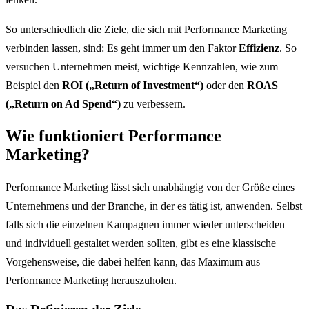
So unterschiedlich die Ziele, die sich mit Performance Marketing
verbinden lassen, sind: Es geht immer um den Faktor
Effizienz
. So
versuchen Unternehmen meist, wichtige Kennzahlen, wie zum
Beispiel den
ROI („Return of Investment“)
oder den
ROAS
(„Return on Ad Spend“)
zu verbessern.
Wie funktioniert Performance
Marketing?
Performance Marketing lässt sich unabhängig von der Größe eines
Unternehmens und der Branche, in der es tätig ist, anwenden. Selbst
falls sich die einzelnen Kampagnen immer wieder unterscheiden
und individuell gestaltet werden sollten, gibt es eine klassische
Vorgehensweise, die dabei helfen kann, das Maximum aus
Performance Marketing herauszuholen.