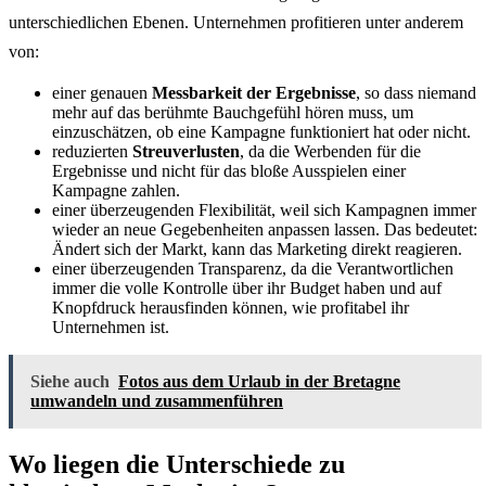
unterschiedlichen Ebenen. Unternehmen profitieren unter anderem
von:
einer genauen
Messbarkeit der Ergebnisse
, so dass niemand
mehr auf das berühmte Bauchgefühl hören muss, um
einzuschätzen, ob eine Kampagne funktioniert hat oder nicht.
reduzierten
Streuverlusten
, da die Werbenden für die
Ergebnisse und nicht für das bloße Ausspielen einer
Kampagne zahlen.
einer überzeugenden Flexibilität, weil sich Kampagnen immer
wieder an neue Gegebenheiten anpassen lassen. Das bedeutet:
Ändert sich der Markt, kann das Marketing direkt reagieren.
einer überzeugenden Transparenz, da die Verantwortlichen
immer die volle Kontrolle über ihr Budget haben und auf
Knopfdruck herausfinden können, wie profitabel ihr
Unternehmen ist.
Siehe auch
Fotos aus dem Urlaub in der Bretagne
umwandeln und zusammenführen
Wo liegen die Unterschiede zu