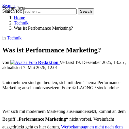
Search
You are here:
Search for:
Search
Home
Technik
Was ist Performance Marketing?
in
Technik
Was ist Performance Marketing?
von
Redaktion
19. Dezember 2025, 13:25
aktualisiert
7. Mai 2026, 12:01
Unternehmen sind gut beraten, sich mit dem Thema Performance
Marketing auseinanderzusetzen. Foto: © LAONG / stock adobe
Wer sich mit modernem Marketing auseinandersetzt, kommt an dem
Begriff
„Performance Marketing“
nicht vorbei. Vereinfacht
ausgedrückt geht es hier darum,
Werbekampagnen nicht nach dem