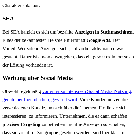
Charakteristika aus.
SEA
Bei SEA handelt es sich um bezahlte
Anzeigen in Suchmaschinen
.
Eines der bekanntesten Beispiele hierfür ist
Google Ads
. Der
Vorteil: Wer solche Anzeigen sieht, hat vorher aktiv nach etwas
gesucht. Daher ist davon auszugehen, dass ein gewisses Interesse an
der Lösung vorhanden ist.
Werbung über Social Media
Obwohl regelmäßig
vor einer zu intensiven Social Media-Nutzung,
gerade bei Jugendlichen, gewarnt wird
: Viele Kunden nutzen die
verschiedenen Kanäle, um sich über die Themen, für die sie sich
interessieren, zu informieren. Unternehmen, die es dann schaffen,
präzises Targeting
zu betreiben und ihre Anzeigen so schalten,
dass sie von ihrer Zielgruppe gesehen werden, sind hier klar im