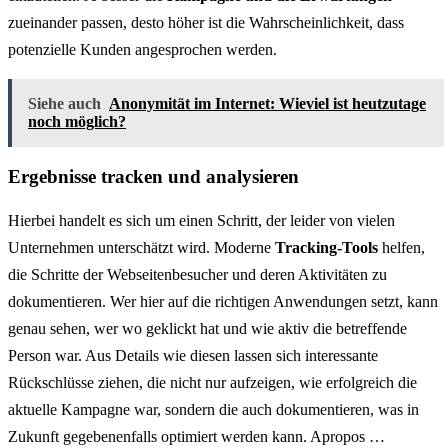
zueinander passen, desto höher ist die Wahrscheinlichkeit, dass
potenzielle Kunden angesprochen werden.
Siehe auch
Anonymität im Internet: Wieviel ist heutzutage
noch möglich?
Ergebnisse tracken und analysieren
Hierbei handelt es sich um einen Schritt, der leider von vielen
Unternehmen unterschätzt wird. Moderne
Tracking-Tools
helfen,
die Schritte der Webseitenbesucher und deren Aktivitäten zu
dokumentieren. Wer hier auf die richtigen Anwendungen setzt, kann
genau sehen, wer wo geklickt hat und wie aktiv die betreffende
Person war. Aus Details wie diesen lassen sich interessante
Rückschlüsse ziehen, die nicht nur aufzeigen, wie erfolgreich die
aktuelle Kampagne war, sondern die auch dokumentieren, was in
Zukunft gegebenenfalls optimiert werden kann. Apropos …