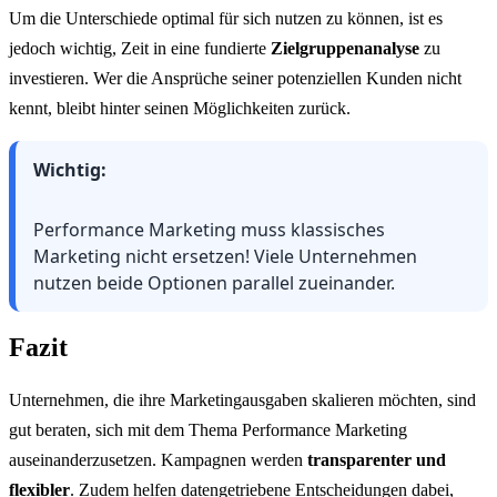
Um die Unterschiede optimal für sich nutzen zu können, ist es
jedoch wichtig, Zeit in eine fundierte
Zielgruppenanalyse
zu
investieren. Wer die Ansprüche seiner potenziellen Kunden nicht
kennt, bleibt hinter seinen Möglichkeiten zurück.
Wichtig:
Performance Marketing muss klassisches
Marketing nicht ersetzen! Viele Unternehmen
nutzen beide Optionen parallel zueinander.
Fazit
Unternehmen, die ihre Marketingausgaben skalieren möchten, sind
gut beraten, sich mit dem Thema Performance Marketing
auseinanderzusetzen. Kampagnen werden
transparenter und
flexibler
. Zudem helfen datengetriebene Entscheidungen dabei,