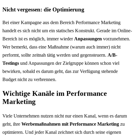
Nicht vergessen: die Optimierung
Bei einer Kampagne aus dem Bereich Performance Marketing
handelt es sich nicht um ein statisches Konstrukt. Gerade im Online-
Bereich ist es möglich, immer wieder
Anpassungen
vorzunehmen.
Wer bemerkt, dass eine Maßnahme (warum auch immer) nicht
performt, sollte zeitnah tätig werden und gegensteuern.
A/B-
Testings
und Anpassungen der Zielgruppe können schon viel
bewirken, sobald es darum geht, das zur Verfügung stehende
Budget nicht zu verbrennen.
Wichtige Kanäle im Performance
Marketing
Viele Unternehmen nutzen nicht nur einen Kanal, wenn es darum
geht, ihre
Werbemaßnahmen mit Performance Marketing
zu
optimieren. Und jeder Kanal zeichnet sich durch seine eigenen