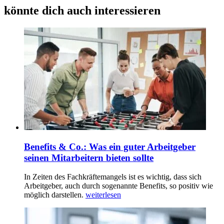
könnte dich auch interessieren
Benefits & Co.: Was ein guter Arbeitgeber
seinen Mitarbeitern bieten sollte
In Zeiten des Fachkräftemangels ist es wichtig, dass sich
Arbeitgeber, auch durch sogenannte Benefits, so positiv wie
möglich darstellen.
weiterlesen