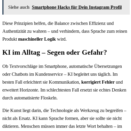
Siehe auch
Smartphone Hacks für Dein Instagram Profil
Diese Prinzipien helfen, die Balance zwischen Effizienz und
Authentizität zu wahren – und verhindern, dass Sprache zum reinen
Produkt
maschineller Logik
wird.
KI im Alltag – Segen oder Gefahr?
Ob Textvorschläge im Smartphone, automatische Übersetzungen
oder Chatbots im Kundenservice – KI begleitet uns täglich. Im
besten Fall erleichtert sie Kommunikation,
korrigiert Fehler
und
erweitert Horizonte. Im schlechtesten Fall ersetzt sie echtes Denken
durch automatisierte Floskeln.
Die Kunst liegt darin, die Technologie als Werkzeug zu begreifen –
nicht als Ersatz. KI kann Sprache formen, aber sie sollte sie nicht
diktieren. Menschen müssen immer das letzte Wort behalten – im