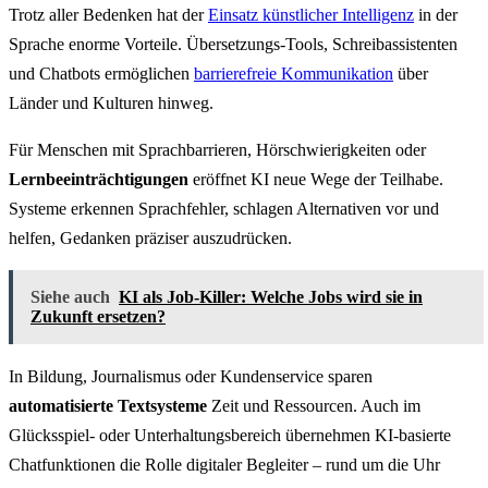
Trotz aller Bedenken hat der
Einsatz künstlicher Intelligenz
in der
Sprache enorme Vorteile. Übersetzungs-Tools, Schreibassistenten
und Chatbots ermöglichen
barrierefreie Kommunikation
über
Länder und Kulturen hinweg.
Für Menschen mit Sprachbarrieren, Hörschwierigkeiten oder
Lernbeeinträchtigungen
eröffnet KI neue Wege der Teilhabe.
Systeme erkennen Sprachfehler, schlagen Alternativen vor und
helfen, Gedanken präziser auszudrücken.
Siehe auch
KI als Job-Killer: Welche Jobs wird sie in
Zukunft ersetzen?
In Bildung, Journalismus oder Kundenservice sparen
automatisierte Textsysteme
Zeit und Ressourcen. Auch im
Glücksspiel- oder Unterhaltungsbereich übernehmen KI-basierte
Chatfunktionen die Rolle digitaler Begleiter – rund um die Uhr