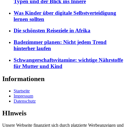
Typen und der Blick ins Innere
Was Kinder über digitale Selbstverteidigung
lernen sollten
Die schönsten Reiseziele in Afrika
Badezimmer planen: Nicht jedem Trend
hinterher laufen
Schwangerschaftsvitamine: wichtige Nährstoffe
für Mutter und Kind
Informationen
Startseite
Impressum
Datenschutz
HInweis
Unsere Webseite finanziert sich durch platzierte Werbeanzeigen und