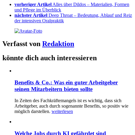
vorheriger Artikel
Alles über Dildos – Materialien, Formen
und Pflege im Überblick
nächster Artikel
Deep Throat – Bedeutung, Ablauf und Reiz
der intensiven Oralpraktik
Verfasst von
Redaktion
könnte dich auch interessieren
Benefits & Co.: Was ein guter Arbeitgeber
seinen Mitarbeitern bieten sollte
In Zeiten des Fachkräftemangels ist es wichtig, dass sich
Arbeitgeber, auch durch sogenannte Benefits, so positiv wie
möglich darstellen.
weiterlesen
Welche Jobs durch KI gefährdet sind