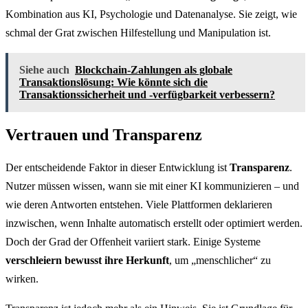
Kombination aus KI, Psychologie und Datenanalyse. Sie zeigt, wie
schmal der Grat zwischen Hilfestellung und Manipulation ist.
Siehe auch
Blockchain-Zahlungen als globale
Transaktionslösung: Wie könnte sich die
Transaktionssicherheit und -verfügbarkeit verbessern?
Vertrauen und Transparenz
Der entscheidende Faktor in dieser Entwicklung ist
Transparenz
.
Nutzer müssen wissen, wann sie mit einer KI kommunizieren – und
wie deren Antworten entstehen. Viele Plattformen deklarieren
inzwischen, wenn Inhalte automatisch erstellt oder optimiert werden.
Doch der Grad der Offenheit variiert stark. Einige Systeme
verschleiern bewusst ihre Herkunft
, um „menschlicher“ zu
wirken.