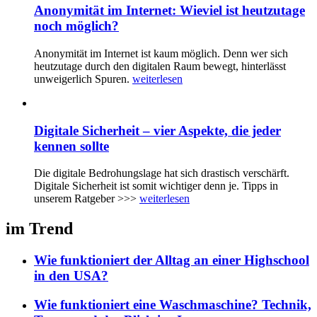
Anonymität im Internet: Wieviel ist heutzutage
noch möglich?
Anonymität im Internet ist kaum möglich. Denn wer sich
heutzutage durch den digitalen Raum bewegt, hinterlässt
unweigerlich Spuren.
weiterlesen
Digitale Sicherheit – vier Aspekte, die jeder
kennen sollte
Die digitale Bedrohungslage hat sich drastisch verschärft.
Digitale Sicherheit ist somit wichtiger denn je. Tipps in
unserem Ratgeber >>>
weiterlesen
im Trend
Wie funktioniert der Alltag an einer Highschool
in den USA?
Wie funktioniert eine Waschmaschine? Technik,