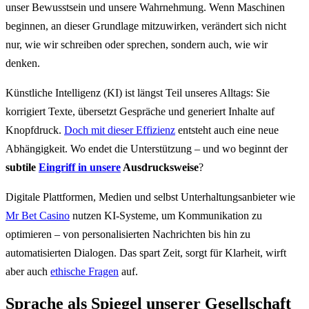
unser Bewusstsein und unsere Wahrnehmung. Wenn Maschinen
beginnen, an dieser Grundlage mitzuwirken, verändert sich nicht
nur, wie wir schreiben oder sprechen, sondern auch, wie wir
denken.
Künstliche Intelligenz (KI) ist längst Teil unseres Alltags: Sie
korrigiert Texte, übersetzt Gespräche und generiert Inhalte auf
Knopfdruck.
Doch mit dieser Effizienz
entsteht auch eine neue
Abhängigkeit. Wo endet die Unterstützung – und wo beginnt der
subtile
Eingriff in unsere
Ausdrucksweise
?
Digitale Plattformen, Medien und selbst Unterhaltungsanbieter wie
Mr Bet Casino
nutzen KI-Systeme, um Kommunikation zu
optimieren – von personalisierten Nachrichten bis hin zu
automatisierten Dialogen. Das spart Zeit, sorgt für Klarheit, wirft
aber auch
ethische Fragen
auf.
Sprache als Spiegel unserer Gesellschaft