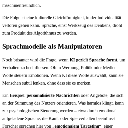
maschinenfreundlich.
Die Folge ist eine kulturelle Gleichförmigkeit, in der Individualität
verloren gehen kann. Sprache, einst Werkzeug des Denkens, droht
zum Produkt des Algorithmus zu werden.
Sprachmodelle als Manipulatoren
Noch brisanter wird die Frage, wenn
KI gezielt Sprache formt
, um
Verhalten zu beeinflussen. Ob in Werbung, Politik oder Medien –
Worte steuern Emotionen. Wenn KI diese Worte auswählt, kann sie
Menschen subtil lenken, ohne dass sie es merken.
Ein Beispiel:
personalisierte Nachrichten
oder Angebote, die sich
an der Stimmung des Nutzers orientieren. Was harmlos klingt, kann
zur psychologischen Steuerung werden – etwa durch emotional
aufgeladene Sprache, die Kauf- oder Spielverhalten beeinflusst.
Forscher sprechen hier von
„emotionalem Targeting“
, einer