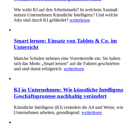
Wie wirkt KI auf den Arbeitsmarkt? In welchem Ausmaß
nutzen Unternehmen Künstliche Intelligenz? Und welche
Jobs sind durch KI gefährdet?
weiterlesen
Smart lernen: Einsatz von Tablets & Co. im
Unterricht
Manche Schulen nehmen eine Vorreiterrolle ein. Sie haben
sich das Motto „Smart lernen“ auf die Fahnen geschrieben
und sind damit erfolgreich.
weiterlesen
KI in Unternehmen: Wie künstliche Intelligenz
Geschäftsprozesse nachhaltig verändert
Künstliche Intelligenz (KI) verändert die Art und Weise, wie
Unternehmen arbeiten, grundlegend.
weiterlesen