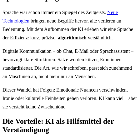
Sprache war schon immer ein Spiegel des Zeitgeists.
Neue
Technologien
bringen neue Begriffe hervor, alte verlieren an
Bedeutung. Mit dem Aufkommen der KI erleben wir eine Sprache
der Effizienz: kurz, präzise,
algorithmisch
verständlich.
Digitale Kommunikation – ob Chat, E-Mail oder Sprachassistent –
bevorzugt klare Strukturen. Sätze werden kürzer, Emotionen
standardisierter. Die Art, wie wir schreiben, passt sich zunehmend
an Maschinen an, nicht mehr nur an Menschen.
Dieser Wandel hat Folgen: Emotionale Nuancen verschwinden,
Ironie oder kulturelle Feinheiten gehen verloren. KI kann viel – aber
sie versteht keine Zwischentöne.
Die Vorteile: KI als Hilfsmittel der
Verständigung