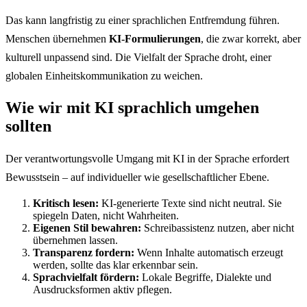
Das kann langfristig zu einer sprachlichen Entfremdung führen.
Menschen übernehmen
KI-Formulierungen
, die zwar korrekt, aber
kulturell unpassend sind. Die Vielfalt der Sprache droht, einer
globalen Einheitskommunikation zu weichen.
Wie wir mit KI sprachlich umgehen
sollten
Der verantwortungsvolle Umgang mit KI in der Sprache erfordert
Bewusstsein – auf individueller wie gesellschaftlicher Ebene.
Kritisch lesen:
KI-generierte Texte sind nicht neutral. Sie
spiegeln Daten, nicht Wahrheiten.
Eigenen Stil bewahren:
Schreibassistenz nutzen, aber nicht
übernehmen lassen.
Transparenz fordern:
Wenn Inhalte automatisch erzeugt
werden, sollte das klar erkennbar sein.
Sprachvielfalt fördern:
Lokale Begriffe, Dialekte und
Ausdrucksformen aktiv pflegen.