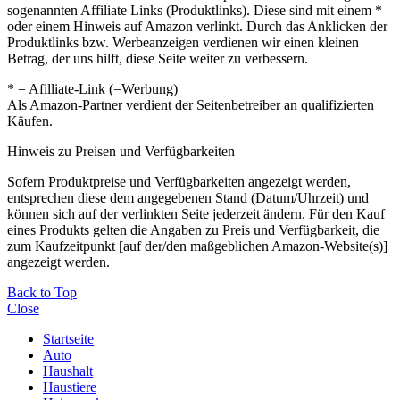
sogenannten Affiliate Links (Produktlinks). Diese sind mit einem *
oder einem Hinweis auf Amazon verlinkt. Durch das Anklicken der
Produktlinks bzw. Werbeanzeigen verdienen wir einen kleinen
Betrag, der uns hilft, diese Seite weiter zu verbessern.
* = Afilliate-Link (=Werbung)
Als Amazon-Partner verdient der Seitenbetreiber an qualifizierten
Käufen.
Hinweis zu Preisen und Verfügbarkeiten
Sofern Produktpreise und Verfügbarkeiten angezeigt werden,
entsprechen diese dem angegebenen Stand (Datum/Uhrzeit) und
können sich auf der verlinkten Seite jederzeit ändern. Für den Kauf
eines Produkts gelten die Angaben zu Preis und Verfügbarkeit, die
zum Kaufzeitpunkt [auf der/den maßgeblichen Amazon-Website(s)]
angezeigt werden.
Back to Top
Close
Startseite
Auto
Haushalt
Haustiere