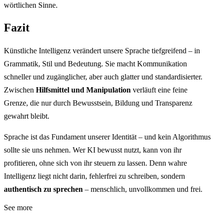
wörtlichen Sinne.
Fazit
Künstliche Intelligenz verändert unsere Sprache tiefgreifend – in
Grammatik, Stil und Bedeutung. Sie macht Kommunikation
schneller und zugänglicher, aber auch glatter und standardisierter.
Zwischen
Hilfsmittel und Manipulation
verläuft eine feine
Grenze, die nur durch Bewusstsein, Bildung und Transparenz
gewahrt bleibt.
Sprache ist das Fundament unserer Identität – und kein Algorithmus
sollte sie uns nehmen. Wer KI bewusst nutzt, kann von ihr
profitieren, ohne sich von ihr steuern zu lassen. Denn wahre
Intelligenz liegt nicht darin, fehlerfrei zu schreiben, sondern
authentisch zu sprechen
– menschlich, unvollkommen und frei.
See more