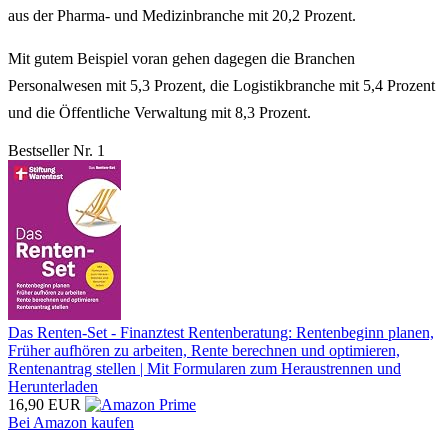
aus der Pharma- und Medizinbranche mit 20,2 Prozent.
Mit gutem Beispiel voran gehen dagegen die Branchen
Personalwesen mit 5,3 Prozent, die Logistikbranche mit 5,4 Prozent
und die Öffentliche Verwaltung mit 8,3 Prozent.
Bestseller Nr. 1
Das Renten-Set - Finanztest Rentenberatung: Rentenbeginn planen,
Früher aufhören zu arbeiten, Rente berechnen und optimieren,
Rentenantrag stellen | Mit Formularen zum Heraustrennen und
Herunterladen
16,90 EUR
Bei Amazon kaufen