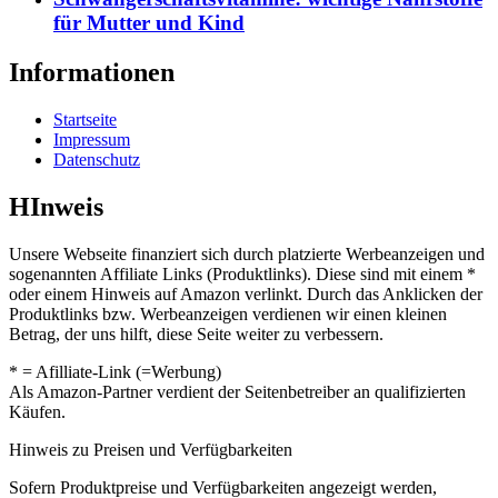
für Mutter und Kind
Informationen
Startseite
Impressum
Datenschutz
HInweis
Unsere Webseite finanziert sich durch platzierte Werbeanzeigen und
sogenannten Affiliate Links (Produktlinks). Diese sind mit einem *
oder einem Hinweis auf Amazon verlinkt. Durch das Anklicken der
Produktlinks bzw. Werbeanzeigen verdienen wir einen kleinen
Betrag, der uns hilft, diese Seite weiter zu verbessern.
* = Afilliate-Link (=Werbung)
Als Amazon-Partner verdient der Seitenbetreiber an qualifizierten
Käufen.
Hinweis zu Preisen und Verfügbarkeiten
Sofern Produktpreise und Verfügbarkeiten angezeigt werden,