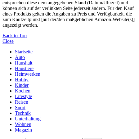
entsprechen diese dem angegebenen Stand (Datum/Uhrzeit) und
können sich auf der verlinkten Seite jederzeit ändern. Für den Kauf
eines Produkts gelten die Angaben zu Preis und Verfügbarkeit, die
zum Kaufzeitpunkt [auf der/den maßgeblichen Amazon-Website(s)]
angezeigt werden.
Back to Top
Close
Startseite
Auto
Haushalt
Haustiere
Heimwerken
Hobby
Kinder
Kochen
Lifestyle
Reisen
Sport
Technik
Unterhaltung
Wohnen
Magazin