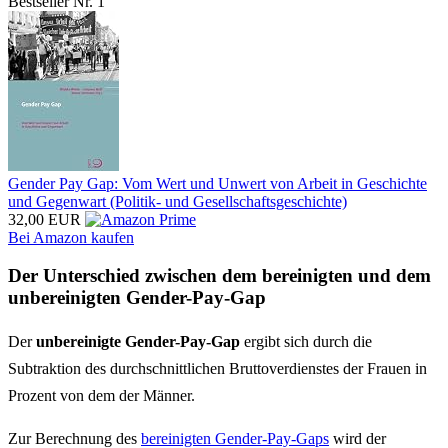
Bestseller Nr. 1
Gender Pay Gap: Vom Wert und Unwert von Arbeit in Geschichte
und Gegenwart (Politik- und Gesellschaftsgeschichte)
32,00 EUR
Bei Amazon kaufen
Der Unterschied zwischen dem bereinigten und dem
unbereinigten Gender-Pay-Gap
Der
unbereinigte Gender-Pay-Gap
ergibt sich durch die
Subtraktion des durchschnittlichen Bruttoverdienstes der Frauen in
Prozent von dem der Männer.
Zur Berechnung des
bereinigten Gender-Pay-Gaps
wird der