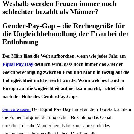
Weshalb werden Frauen immer noch
schlechter bezahlt als Männer?
Gender-Pay-Gap – die Rechengröße für
die Ungleichbehandlung der Frau bei der
Entlohnung
Der März lässt die Welt aufhorchen, wenn wie jedes Jahr am
Equal Pay Day
deutlich wird, dass noch immer das Ziel der
Gleichberechtigung zwischen Frau und Mann in Bezug auf die
Lohngleichheit nicht erreicht wurde. Wann welches Land in
Europa auf die Ungleichheit aufmerksam macht, richtet sich
nach der Höhe des Gender-Pay-Gaps.
Gut zu wissen:
Der
Equal Pay Day
findet an dem Tag statt, an dem
die Frauen aufgrund der ungleichen Bezahlung das Gehalt
erreichen, das die Männer bereits bis zum Jahresende des
vergangenen Jahres verdient haben. Die Tage, die