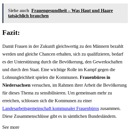
Siehe auch
Frauengesundheit – Was Haut und Haare
tatsächlich brauchen
Fazit:
Damit Frauen in der Zukunft gleichwertig zu den Männern bezahlt
werden und gleiche Chancen erhalten, sich zu qualifizieren, bedarf
es der Unterstützung durch die Bevölkerung, den Gewerkschaften
und durch den Staat. Eine wichtige Rolle im Kampf gegen die
Lohnungleichheit spielen die Kommunen.
Frauenbüros in
Niedersachsen
versuchen, im Rahmen ihrer Arbeit die Bevölkerung
für dieses Thema zu sensibilisieren. Um gemeinsam mehr zu
erreichen, schlossen sich die Kommunen zu einer
Landesarbeitsgemeinschaft kommunaler Frauenbüros
zusammen.
Diese Zusammenschlüsse gibt es in sämtlichen Bundesländern.
See more