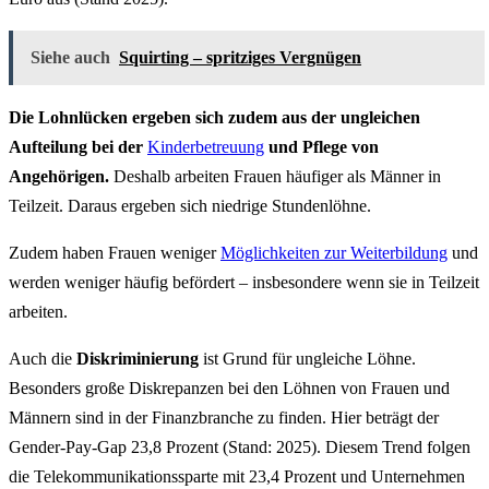
Siehe auch
Squirting – spritziges Vergnügen
Die Lohnlücken ergeben sich zudem aus der ungleichen
Aufteilung bei der
Kinderbetreuung
und Pflege von
Angehörigen.
Deshalb arbeiten Frauen häufiger als Männer in
Teilzeit. Daraus ergeben sich niedrige Stundenlöhne.
Zudem haben Frauen weniger
Möglichkeiten zur Weiterbildung
und
werden weniger häufig befördert – insbesondere wenn sie in Teilzeit
arbeiten.
Auch die
Diskriminierung
ist Grund für ungleiche Löhne.
Besonders große Diskrepanzen bei den Löhnen von Frauen und
Männern sind in der Finanzbranche zu finden. Hier beträgt der
Gender-Pay-Gap 23,8 Prozent (Stand: 2025). Diesem Trend folgen
die Telekommunikationssparte mit 23,4 Prozent und Unternehmen