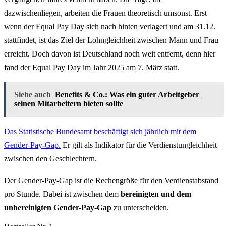
dazwischenliegen, arbeiten die Frauen theoretisch umsonst. Erst
wenn der Equal Pay Day sich nach hinten verlagert und am 31.12.
stattfindet, ist das Ziel der Lohngleichheit zwischen Mann und Frau
erreicht. Doch davon ist Deutschland noch weit entfernt, denn hier
fand der Equal Pay Day im Jahr 2025 am 7. März statt.
Siehe auch
Benefits & Co.: Was ein guter Arbeitgeber
seinen Mitarbeitern bieten sollte
Das Statistische Bundesamt beschäftigt sich jährlich mit dem
Gender-Pay-Gap.
Er gilt als Indikator für die Verdienstungleichheit
zwischen den Geschlechtern.
Der Gender-Pay-Gap ist die Rechengröße für den Verdienstabstand
pro Stunde. Dabei ist zwischen dem
bereinigten und dem
unbereinigten Gender-Pay-Gap
zu unterscheiden.