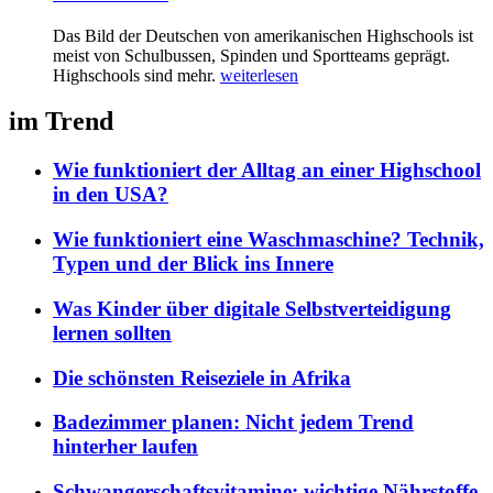
Das Bild der Deutschen von amerikanischen Highschools ist
meist von Schulbussen, Spinden und Sportteams geprägt.
Highschools sind mehr.
weiterlesen
im Trend
Wie funktioniert der Alltag an einer Highschool
in den USA?
Wie funktioniert eine Waschmaschine? Technik,
Typen und der Blick ins Innere
Was Kinder über digitale Selbstverteidigung
lernen sollten
Die schönsten Reiseziele in Afrika
Badezimmer planen: Nicht jedem Trend
hinterher laufen
Schwangerschaftsvitamine: wichtige Nährstoffe