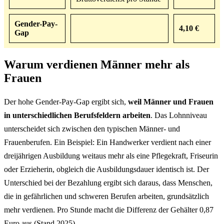
Gender-Pay-
4,10 €
Gap
Warum verdienen Männer mehr als
Frauen
Der hohe Gender-Pay-Gap ergibt sich,
weil Männer und Frauen
in unterschiedlichen Berufsfeldern arbeiten
. Das Lohnniveau
unterscheidet sich zwischen den typischen Männer- und
Frauenberufen. Ein Beispiel: Ein Handwerker verdient nach einer
dreijährigen Ausbildung weitaus mehr als eine Pflegekraft, Friseurin
oder Erzieherin, obgleich die Ausbildungsdauer identisch ist. Der
Unterschied bei der Bezahlung ergibt sich daraus, dass Menschen,
die in gefährlichen und schweren Berufen arbeiten, grundsätzlich
mehr verdienen. Pro Stunde macht die Differenz der Gehälter 0,87
Euro aus (Stand 2025).