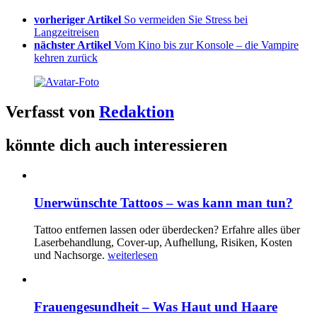
vorheriger Artikel
So vermeiden Sie Stress bei
Langzeitreisen
nächster Artikel
Vom Kino bis zur Konsole – die Vampire
kehren zurück
Verfasst von
Redaktion
könnte dich auch interessieren
Unerwünschte Tattoos – was kann man tun?
Tattoo entfernen lassen oder überdecken? Erfahre alles über
Laserbehandlung, Cover-up, Aufhellung, Risiken, Kosten
und Nachsorge.
weiterlesen
Frauengesundheit – Was Haut und Haare