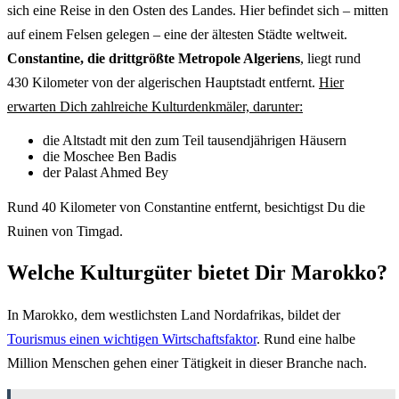
sich eine Reise in den Osten des Landes. Hier befindet sich – mitten
auf einem Felsen gelegen – eine der ältesten Städte weltweit.
Constantine, die drittgrößte Metropole Algeriens
, liegt rund
430 Kilometer von der algerischen Hauptstadt entfernt.
Hier
erwarten Dich zahlreiche Kulturdenkmäler, darunter:
die Altstadt mit den zum Teil tausendjährigen Häusern
die Moschee Ben Badis
der Palast Ahmed Bey
Rund 40 Kilometer von Constantine entfernt, besichtigst Du die
Ruinen von Timgad.
Welche Kulturgüter bietet Dir Marokko?
In Marokko, dem westlichsten Land Nordafrikas, bildet der
Tourismus einen wichtigen Wirtschaftsfaktor
. Rund eine halbe
Million Menschen gehen einer Tätigkeit in dieser Branche nach.