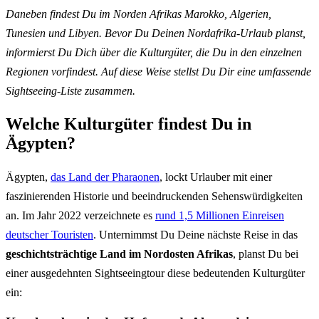
Daneben findest Du im Norden Afrikas Marokko, Algerien,
Tunesien und Libyen. Bevor Du Deinen Nordafrika-Urlaub planst,
informierst Du Dich über die Kulturgüter, die Du in den einzelnen
Regionen vorfindest. Auf diese Weise stellst Du Dir eine umfassende
Sightseeing-Liste zusammen.
Welche Kulturgüter findest Du in
Ägypten?
Ägypten,
das Land der Pharaonen
, lockt Urlauber mit einer
faszinierenden Historie und beeindruckenden Sehenswürdigkeiten
an. Im Jahr 2022 verzeichnete es
rund 1,5 Millionen Einreisen
deutscher Touristen
. Unternimmst Du Deine nächste Reise in das
geschichtsträchtige Land im Nordosten Afrikas
, planst Du bei
einer ausgedehnten Sightseeingtour diese bedeutenden Kulturgüter
ein: