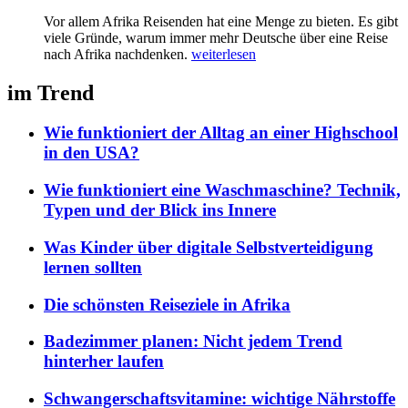
Vor allem Afrika Reisenden hat eine Menge zu bieten. Es gibt
viele Gründe, warum immer mehr Deutsche über eine Reise
nach Afrika nachdenken.
weiterlesen
im Trend
Wie funktioniert der Alltag an einer Highschool
in den USA?
Wie funktioniert eine Waschmaschine? Technik,
Typen und der Blick ins Innere
Was Kinder über digitale Selbstverteidigung
lernen sollten
Die schönsten Reiseziele in Afrika
Badezimmer planen: Nicht jedem Trend
hinterher laufen
Schwangerschaftsvitamine: wichtige Nährstoffe