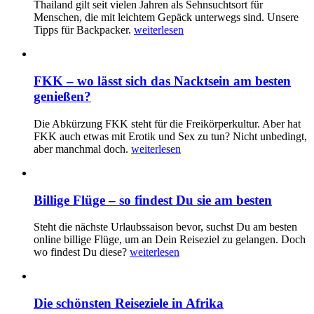
Thailand gilt seit vielen Jahren als Sehnsuchtsort für
Menschen, die mit leichtem Gepäck unterwegs sind. Unsere
Tipps für Backpacker.
weiterlesen
FKK – wo lässt sich das Nacktsein am besten
genießen?
Die Abkürzung FKK steht für die Freikörperkultur. Aber hat
FKK auch etwas mit Erotik und Sex zu tun? Nicht unbedingt,
aber manchmal doch.
weiterlesen
Billige Flüge – so findest Du sie am besten
Steht die nächste Urlaubssaison bevor, suchst Du am besten
online billige Flüge, um an Dein Reiseziel zu gelangen. Doch
wo findest Du diese?
weiterlesen
Die schönsten Reiseziele in Afrika