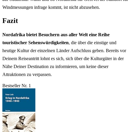
Windmessungen infrage kommt, ist nicht abzusehen.
Fazit
Nordafrika bietet Besuchern aus aller Welt eine Reihe
touristischer Sehenswürdigkeiten
, die über die einstige und
heutige Kultur der einzelnen Länder Aufschluss geben. Bereits vor
Deinem Reiseantritt lohnt es sich, sich über die Kulturgüter in der
Nähe Deiner Destination zu informieren, um keine dieser
Attraktionen zu verpassen.
Bestseller Nr. 1