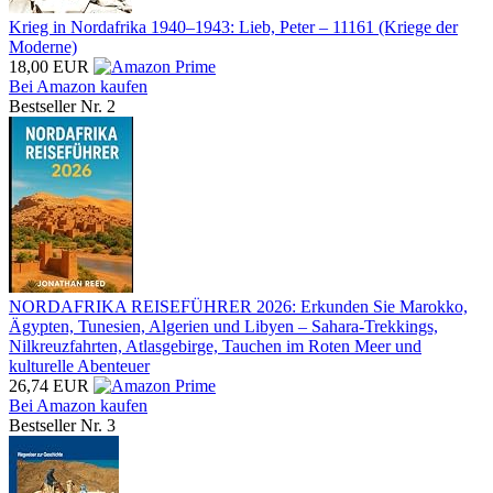
Krieg in Nordafrika 1940–1943: Lieb, Peter – 11161 (Kriege der
Moderne)
18,00 EUR
Bei Amazon kaufen
Bestseller Nr. 2
NORDAFRIKA REISEFÜHRER 2026: Erkunden Sie Marokko,
Ägypten, Tunesien, Algerien und Libyen – Sahara-Trekkings,
Nilkreuzfahrten, Atlasgebirge, Tauchen im Roten Meer und
kulturelle Abenteuer
26,74 EUR
Bei Amazon kaufen
Bestseller Nr. 3