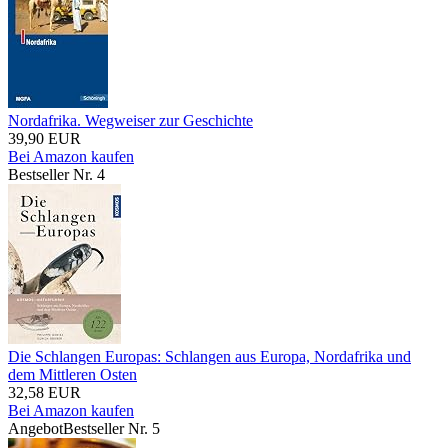
Nordafrika. Wegweiser zur Geschichte
39,90 EUR
Bei Amazon kaufen
Bestseller Nr. 4
Die Schlangen Europas: Schlangen aus Europa, Nordafrika und
dem Mittleren Osten
32,58 EUR
Bei Amazon kaufen
Angebot
Bestseller Nr. 5