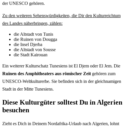
der UNESCO gehören.
Zu den weiteren Sehenswürdigkeiten, die Dir den Kulturreichtum
des Landes näherbringen, zählen:
die Altstadt von Tunis
die Ruinen von Dougga
die Insel Djerba
die Altstadt von Sousse
die Stadt Kairouan
Ein weiterer Kulturschatz Tunesiens ist El Djem oder El Jem. Die
Ruinen des Amphitheaters aus römischer Zeit
gehören zum
UNESCO-Weltkulturerbe. Sie befinden sich in der gleichnamigen
Stadt in der Mitte Tunesiens.
Diese Kulturgüter solltest Du in Algerien
besuchen
Zieht es Dich in Deinem Nordafrika-Urlaub nach Algerien, lohnt