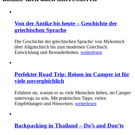
Von der Antike bis heute – Geschichte der
griechischen Sprache
Die Geschichte der griechischen Sprache: von Mykenisch
über Altgriechisch bis zum modernen Griechisch.
Entwicklung und Besonderheiten.
weiterlesen
Perfekter Road Trip: Reisen im Camper ist für
viele unvergleichlich
Erfahren sie, warum es so viele Menschen lieben, im Camper
unterwegs zu sein. Mit praktischen Tipps, vielen
Empfehlungen und Hinweisen.
weiterlesen
Backpacking in Thailand – Do’s and Don’ts