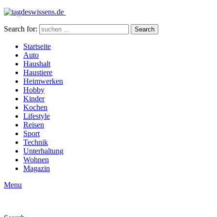
Search for:
Search
Startseite
Auto
Haushalt
Haustiere
Heimwerken
Hobby
Kinder
Kochen
Lifestyle
Reisen
Sport
Technik
Unterhaltung
Wohnen
Magazin
Menu