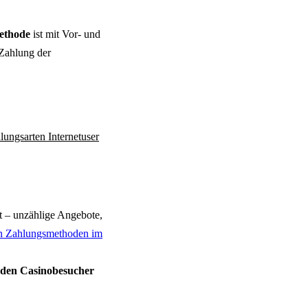
ethode
ist mit Vor- und
 Zahlung der
lungsarten Internetuser
t – unzählige Angebote,
en Zahlungsmethoden im
den Casinobesucher