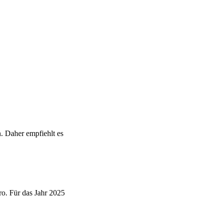
. Daher empfiehlt es
ro. Für das Jahr 2025