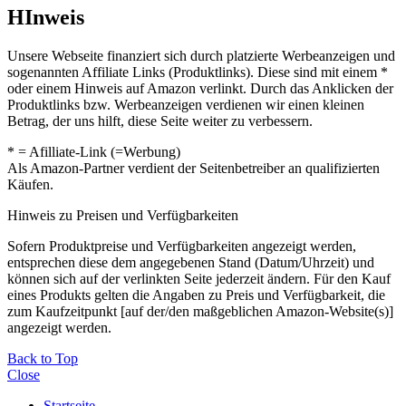
HInweis
Unsere Webseite finanziert sich durch platzierte Werbeanzeigen und
sogenannten Affiliate Links (Produktlinks). Diese sind mit einem *
oder einem Hinweis auf Amazon verlinkt. Durch das Anklicken der
Produktlinks bzw. Werbeanzeigen verdienen wir einen kleinen
Betrag, der uns hilft, diese Seite weiter zu verbessern.
* = Afilliate-Link (=Werbung)
Als Amazon-Partner verdient der Seitenbetreiber an qualifizierten
Käufen.
Hinweis zu Preisen und Verfügbarkeiten
Sofern Produktpreise und Verfügbarkeiten angezeigt werden,
entsprechen diese dem angegebenen Stand (Datum/Uhrzeit) und
können sich auf der verlinkten Seite jederzeit ändern. Für den Kauf
eines Produkts gelten die Angaben zu Preis und Verfügbarkeit, die
zum Kaufzeitpunkt [auf der/den maßgeblichen Amazon-Website(s)]
angezeigt werden.
Back to Top
Close
Startseite