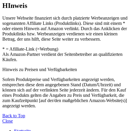
HInweis
Unsere Webseite finanziert sich durch platzierte Werbeanzeigen und
sogenannten Affiliate Links (Produktlinks). Diese sind mit einem *
oder einem Hinweis auf Amazon verlinkt. Durch das Anklicken der
Produktlinks bzw. Werbeanzeigen verdienen wir einen kleinen
Betrag, der uns hilft, diese Seite weiter zu verbessern.
* = Afilliate-Link (=Werbung)
Als Amazon-Partner verdient der Seitenbetreiber an qualifizierten
Käufen.
Hinweis zu Preisen und Verfügbarkeiten
Sofern Produktpreise und Verfügbarkeiten angezeigt werden,
entsprechen diese dem angegebenen Stand (Datum/Uhrzeit) und
können sich auf der verlinkten Seite jederzeit ändern. Für den Kauf
eines Produkts gelten die Angaben zu Preis und Verfügbarkeit, die
zum Kaufzeitpunkt [auf der/den maßgeblichen Amazon-Website(s)]
angezeigt werden.
Back to Top
Close
Startseite