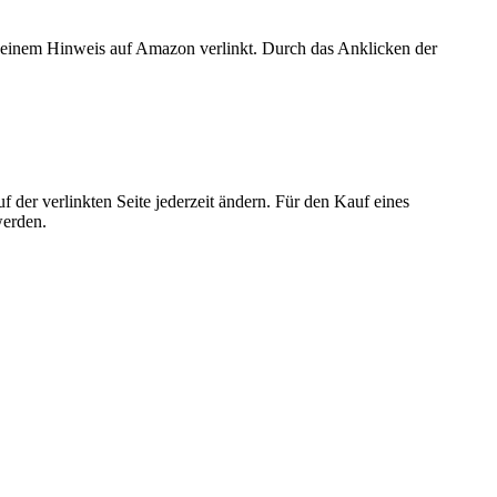
er einem Hinweis auf Amazon verlinkt. Durch das Anklicken der
der verlinkten Seite jederzeit ändern. Für den Kauf eines
werden.