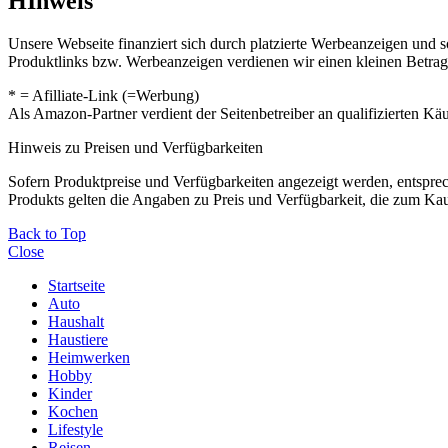
HInweis
Unsere Webseite finanziert sich durch platzierte Werbeanzeigen und 
Produktlinks bzw. Werbeanzeigen verdienen wir einen kleinen Betrag, d
* = Afilliate-Link (=Werbung)
Als Amazon-Partner verdient der Seitenbetreiber an qualifizierten Kä
Hinweis zu Preisen und Verfügbarkeiten
Sofern Produktpreise und Verfügbarkeiten angezeigt werden, entsprec
Produkts gelten die Angaben zu Preis und Verfügbarkeit, die zum Ka
Back to Top
Close
Startseite
Auto
Haushalt
Haustiere
Heimwerken
Hobby
Kinder
Kochen
Lifestyle
Reisen