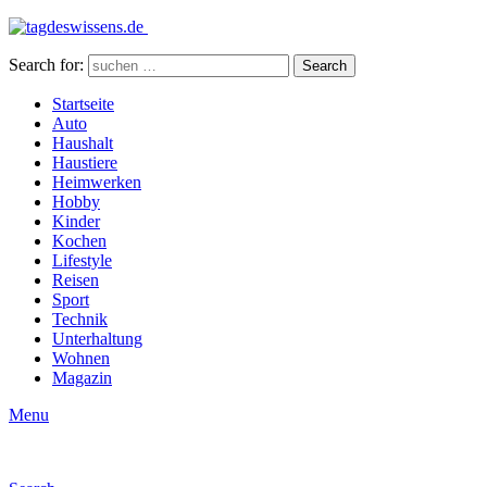
Search for:
Search
Startseite
Auto
Haushalt
Haustiere
Heimwerken
Hobby
Kinder
Kochen
Lifestyle
Reisen
Sport
Technik
Unterhaltung
Wohnen
Magazin
Menu