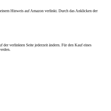
er einem Hinweis auf Amazon verlinkt. Durch das Anklicken der
der verlinkten Seite jederzeit ändern. Für den Kauf eines
werden.