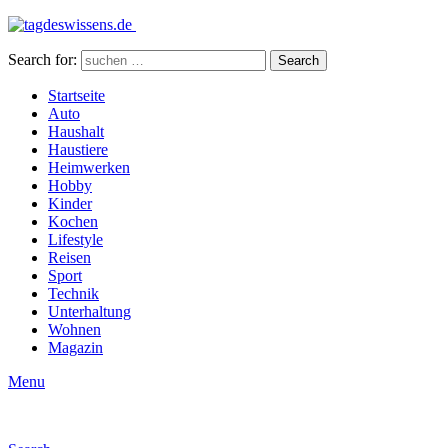
Search for:
Search
Startseite
Auto
Haushalt
Haustiere
Heimwerken
Hobby
Kinder
Kochen
Lifestyle
Reisen
Sport
Technik
Unterhaltung
Wohnen
Magazin
Menu