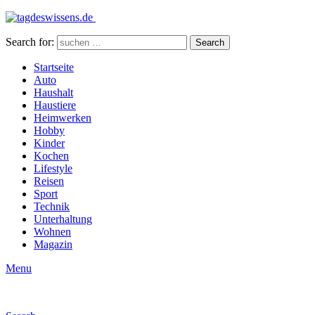
Search for:
Search
Startseite
Auto
Haushalt
Haustiere
Heimwerken
Hobby
Kinder
Kochen
Lifestyle
Reisen
Sport
Technik
Unterhaltung
Wohnen
Magazin
Menu