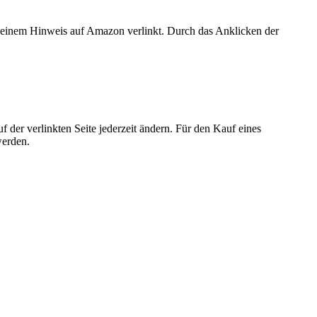
er einem Hinweis auf Amazon verlinkt. Durch das Anklicken der
der verlinkten Seite jederzeit ändern. Für den Kauf eines
werden.