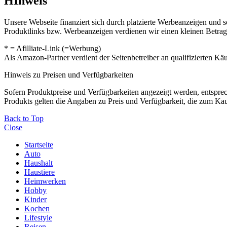
HInweis
Unsere Webseite finanziert sich durch platzierte Werbeanzeigen und 
Produktlinks bzw. Werbeanzeigen verdienen wir einen kleinen Betrag, d
* = Afilliate-Link (=Werbung)
Als Amazon-Partner verdient der Seitenbetreiber an qualifizierten Kä
Hinweis zu Preisen und Verfügbarkeiten
Sofern Produktpreise und Verfügbarkeiten angezeigt werden, entsprec
Produkts gelten die Angaben zu Preis und Verfügbarkeit, die zum Ka
Back to Top
Close
Startseite
Auto
Haushalt
Haustiere
Heimwerken
Hobby
Kinder
Kochen
Lifestyle
Reisen