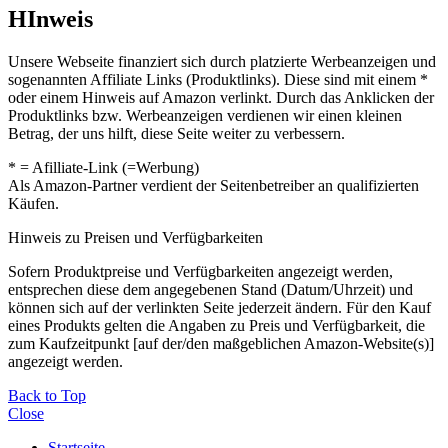
HInweis
Unsere Webseite finanziert sich durch platzierte Werbeanzeigen und
sogenannten Affiliate Links (Produktlinks). Diese sind mit einem *
oder einem Hinweis auf Amazon verlinkt. Durch das Anklicken der
Produktlinks bzw. Werbeanzeigen verdienen wir einen kleinen
Betrag, der uns hilft, diese Seite weiter zu verbessern.
* = Afilliate-Link (=Werbung)
Als Amazon-Partner verdient der Seitenbetreiber an qualifizierten
Käufen.
Hinweis zu Preisen und Verfügbarkeiten
Sofern Produktpreise und Verfügbarkeiten angezeigt werden,
entsprechen diese dem angegebenen Stand (Datum/Uhrzeit) und
können sich auf der verlinkten Seite jederzeit ändern. Für den Kauf
eines Produkts gelten die Angaben zu Preis und Verfügbarkeit, die
zum Kaufzeitpunkt [auf der/den maßgeblichen Amazon-Website(s)]
angezeigt werden.
Back to Top
Close
Startseite