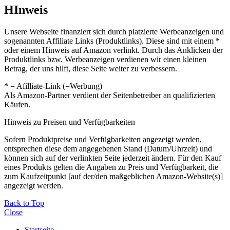
HInweis
Unsere Webseite finanziert sich durch platzierte Werbeanzeigen und
sogenannten Affiliate Links (Produktlinks). Diese sind mit einem *
oder einem Hinweis auf Amazon verlinkt. Durch das Anklicken der
Produktlinks bzw. Werbeanzeigen verdienen wir einen kleinen
Betrag, der uns hilft, diese Seite weiter zu verbessern.
* = Afilliate-Link (=Werbung)
Als Amazon-Partner verdient der Seitenbetreiber an qualifizierten
Käufen.
Hinweis zu Preisen und Verfügbarkeiten
Sofern Produktpreise und Verfügbarkeiten angezeigt werden,
entsprechen diese dem angegebenen Stand (Datum/Uhrzeit) und
können sich auf der verlinkten Seite jederzeit ändern. Für den Kauf
eines Produkts gelten die Angaben zu Preis und Verfügbarkeit, die
zum Kaufzeitpunkt [auf der/den maßgeblichen Amazon-Website(s)]
angezeigt werden.
Back to Top
Close
Startseite