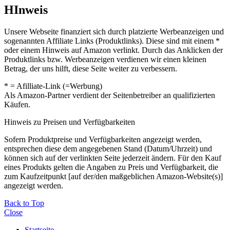
HInweis
Unsere Webseite finanziert sich durch platzierte Werbeanzeigen und
sogenannten Affiliate Links (Produktlinks). Diese sind mit einem *
oder einem Hinweis auf Amazon verlinkt. Durch das Anklicken der
Produktlinks bzw. Werbeanzeigen verdienen wir einen kleinen
Betrag, der uns hilft, diese Seite weiter zu verbessern.
* = Afilliate-Link (=Werbung)
Als Amazon-Partner verdient der Seitenbetreiber an qualifizierten
Käufen.
Hinweis zu Preisen und Verfügbarkeiten
Sofern Produktpreise und Verfügbarkeiten angezeigt werden,
entsprechen diese dem angegebenen Stand (Datum/Uhrzeit) und
können sich auf der verlinkten Seite jederzeit ändern. Für den Kauf
eines Produkts gelten die Angaben zu Preis und Verfügbarkeit, die
zum Kaufzeitpunkt [auf der/den maßgeblichen Amazon-Website(s)]
angezeigt werden.
Back to Top
Close
Startseite