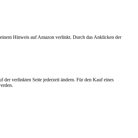
er einem Hinweis auf Amazon verlinkt. Durch das Anklicken der
der verlinkten Seite jederzeit ändern. Für den Kauf eines
werden.