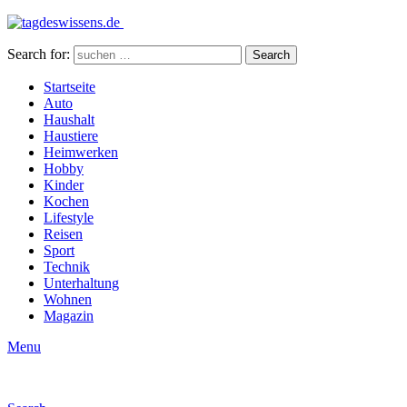
Search for:
Search
Startseite
Auto
Haushalt
Haustiere
Heimwerken
Hobby
Kinder
Kochen
Lifestyle
Reisen
Sport
Technik
Unterhaltung
Wohnen
Magazin
Menu